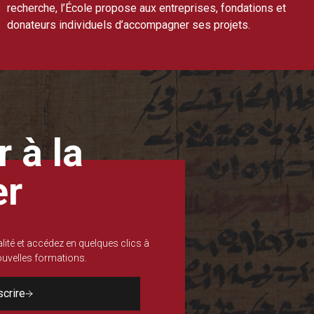
recherche, l’École propose aux entreprises, fondations et
donateurs individuels d’accompagner ses projets.
 à la
er
lité et accédez en quelques clics à
nouvelles formations.
scrire