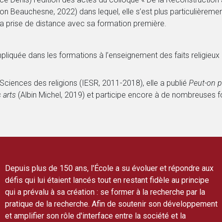
ution Beauchesne, 2022) dans lequel, elle s’est plus particulièreme
a prise de distance avec sa formation première.
pliquée dans les formations à l’enseignement des faits religieux 
n Sciences des religions (IESR, 2011-2018), elle a publié
Peut-on pa
 arts
(Albin Michel, 2019) et participe encore à de nombreuses f
Depuis plus de 150 ans, l'École a su évoluer et répondre aux
défis qui lui étaient lancés tout en restant fidèle au principe
qui a prévalu à sa création : se former à la recherche par la
pratique de la recherche. Afin de soutenir son développement
et amplifier son rôle d'interface entre la société et la