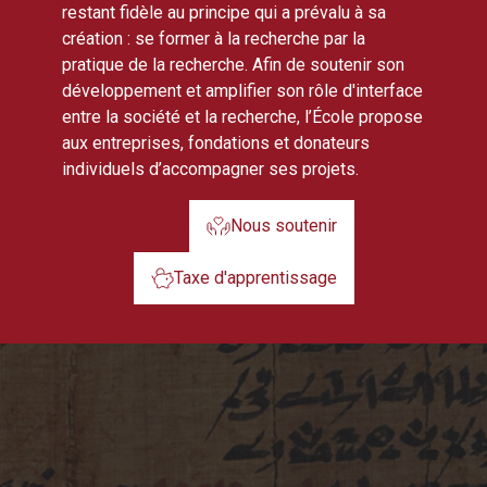
restant fidèle au principe qui a prévalu à sa
création : se former à la recherche par la
pratique de la recherche. Afin de soutenir son
développement et amplifier son rôle d'interface
entre la société et la recherche, l’École propose
aux entreprises, fondations et donateurs
individuels d’accompagner ses projets.
Nous soutenir
Taxe d'apprentissage