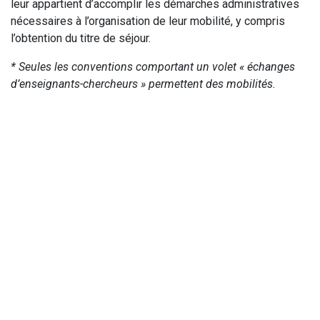
leur appartient d’accomplir les démarches administratives
nécessaires à l’organisation de leur mobilité, y compris
l’obtention du titre de séjour.
* Seules les conventions comportant un volet « échanges
d’enseignants-chercheurs » permettent des mobilités.