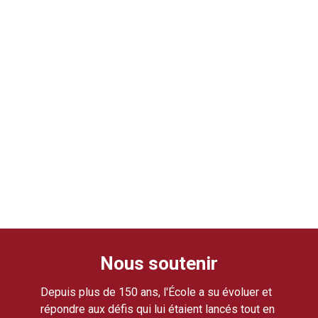
Nous soutenir
Depuis plus de 150 ans, l'École a su évoluer et
répondre aux défis qui lui étaient lancés tout en