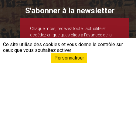
S'abonner à la newsletter
Chaque mois, recevez toute l'actualité et
accédez en quelques clics à l'avancée de la
recherche et aux nouvelles formations.
Ce site utilise des cookies et vous donne le contrôle sur
ceux que vous souhaitez activer
S'inscrire
Personnaliser