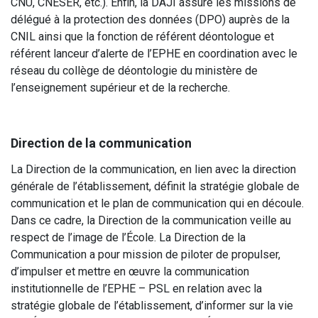
CNU, CNESER, etc.). Enfin, la DAJI assure les missions de
délégué à la protection des données (DPO) auprès de la
CNIL ainsi que la fonction de référent déontologue et
référent lanceur d’alerte de l’EPHE en coordination avec le
réseau du collège de déontologie du ministère de
l’enseignement supérieur et de la recherche.
Direction de la communication
La Direction de la communication, en lien avec la direction
générale de l’établissement, définit la stratégie globale de
communication et le plan de communication qui en découle.
Dans ce cadre, la Direction de la communication veille au
respect de l’image de l’École. La Direction de la
Communication a pour mission de piloter de propulser,
d’impulser et mettre en œuvre la communication
institutionnelle de l’EPHE – PSL en relation avec la
stratégie globale de l’établissement, d’informer sur la vie