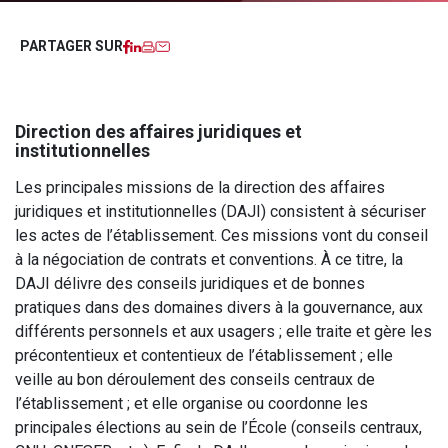
Facebook
LinkedIn
Imprimer
Courriel
PARTAGER SUR
Direction des affaires juridiques et
institutionnelles
Les principales missions de la direction des affaires
juridiques et institutionnelles (DAJI) consistent à sécuriser
les actes de l’établissement. Ces missions vont du conseil
à la négociation de contrats et conventions. À ce titre, la
DAJI délivre des conseils juridiques et de bonnes
pratiques dans des domaines divers à la gouvernance, aux
différents personnels et aux usagers ; elle traite et gère les
précontentieux et contentieux de l’établissement ; elle
veille au bon déroulement des conseils centraux de
l’établissement ; et elle organise ou coordonne les
principales élections au sein de l’École (conseils centraux,