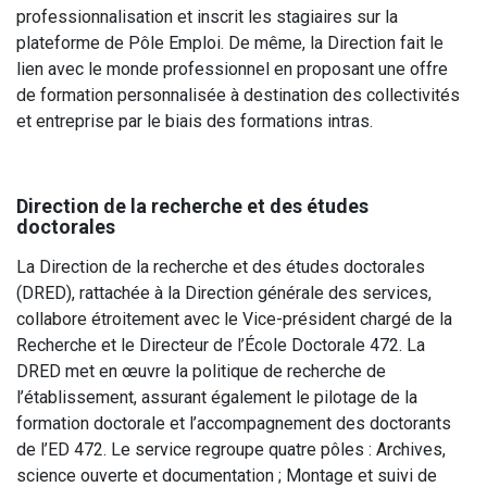
professionnalisation et inscrit les stagiaires sur la
plateforme de Pôle Emploi. De même, la Direction fait le
lien avec le monde professionnel en proposant une offre
de formation personnalisée à destination des collectivités
et entreprise par le biais des formations intras.
Direction de la recherche et des études
doctorales
La Direction de la recherche et des études doctorales
(DRED), rattachée à la Direction générale des services,
collabore étroitement avec le Vice-président chargé de la
Recherche et le Directeur de l’École Doctorale 472. La
DRED met en œuvre la politique de recherche de
l’établissement, assurant également le pilotage de la
formation doctorale et l’accompagnement des doctorants
de l’ED 472. Le service regroupe quatre pôles : Archives,
science ouverte et documentation ; Montage et suivi de