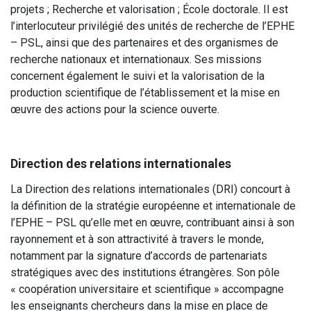
projets ; Recherche et valorisation ; École doctorale. Il est
l’interlocuteur privilégié des unités de recherche de l’EPHE
– PSL, ainsi que des partenaires et des organismes de
recherche nationaux et internationaux. Ses missions
concernent également le suivi et la valorisation de la
production scientifique de l’établissement et la mise en
œuvre des actions pour la science ouverte.
Direction des relations internationales
La Direction des relations internationales (DRI) concourt à
la définition de la stratégie européenne et internationale de
l’EPHE – PSL qu’elle met en œuvre, contribuant ainsi à son
rayonnement et à son attractivité à travers le monde,
notamment par la signature d’accords de partenariats
stratégiques avec des institutions étrangères. Son pôle
« coopération universitaire et scientifique » accompagne
les enseignants chercheurs dans la mise en place de