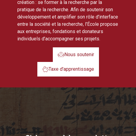
création : se former à la recherche par la
pratique de la recherche. Afin de soutenir son
développement et amplifier son rôle d'interface
entre la société et la recherche, l’École propose
aux entreprises, fondations et donateurs
individuels d’accompagner ses projets.
Nous soutenir
Taxe d'apprentissage