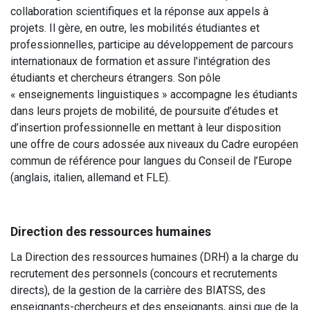
collaboration scientifiques et la réponse aux appels à
projets. Il gère, en outre, les mobilités étudiantes et
professionnelles, participe au développement de parcours
internationaux de formation et assure l'intégration des
étudiants et chercheurs étrangers. Son pôle
« enseignements linguistiques » accompagne les étudiants
dans leurs projets de mobilité, de poursuite d’études et
d’insertion professionnelle en mettant à leur disposition
une offre de cours adossée aux niveaux du Cadre européen
commun de référence pour langues du Conseil de l’Europe
(anglais, italien, allemand et FLE).
Direction des ressources humaines
La Direction des ressources humaines (DRH) a la charge du
recrutement des personnels (concours et recrutements
directs), de la gestion de la carrière des BIATSS, des
enseignants-chercheurs et des enseignants, ainsi que de la