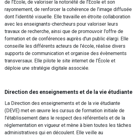
de l’École, de valoriser la notoriété de l’École et son
rayonnement, de renforcer la cohérence de l’image diffusée
dont l’identité visuelle. Elle travaille en étroite collaboration
avec les enseignants-chercheurs pour valoriser leurs
travaux de recherche, ainsi que de promouvoir l'offre de
formation et de conférences auprès d'un public élargi. Elle
conseille les différents acteurs de l’école, réalise divers
supports de communication et organise des évènements
transversaux. Elle pilote le site internet de l’École et
déploie une stratégie digitale associée.
Direction des enseignements et de la vie étudiante
La Direction des enseignements et de la vie étudiante
(DEVE) met en œuvre les cursus de formation initiale de
l’établissement dans le respect des référentiels et de la
réglementation en vigueur et mène à bien toutes les tâches
administratives qui en découlent. Elle veille au