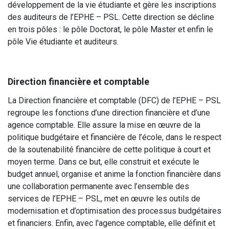
développement de la vie étudiante et gère les inscriptions
des auditeurs de l’EPHE – PSL. Cette direction se décline
en trois pôles : le pôle Doctorat, le pôle Master et enfin le
pôle Vie étudiante et auditeurs.
Direction financière et comptable
La Direction financière et comptable (DFC) de l’EPHE – PSL
regroupe les fonctions d’une direction financière et d’une
agence comptable. Elle assure la mise en œuvre de la
politique budgétaire et financière de l’école, dans le respect
de la soutenabilité financière de cette politique à court et
moyen terme. Dans ce but, elle construit et exécute le
budget annuel, organise et anime la fonction financière dans
une collaboration permanente avec l’ensemble des
services de l’EPHE – PSL, met en œuvre les outils de
modernisation et d’optimisation des processus budgétaires
et financiers. Enfin, avec l'agence comptable, elle définit et