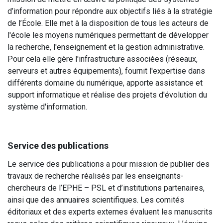
d’information pour répondre aux objectifs liés à la stratégie
de l’École. Elle met à la disposition de tous les acteurs de
l'école les moyens numériques permettant de développer
la recherche, l'enseignement et la gestion administrative.
Pour cela elle gère l'infrastructure associées (réseaux,
serveurs et autres équipements), fournit l'expertise dans
différents domaine du numérique, apporte assistance et
support informatique et réalise des projets d'évolution du
système d'information.
Service des publications
Le service des publications a pour mission de publier des
travaux de recherche réalisés par les enseignants-
chercheurs de l’EPHE – PSL et d’institutions partenaires,
ainsi que des annuaires scientifiques. Les comités
éditoriaux et des experts externes évaluent les manuscrits