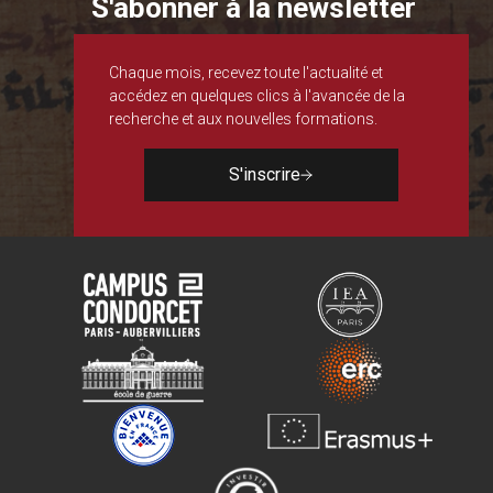
S'abonner à la newsletter
Chaque mois, recevez toute l'actualité et
accédez en quelques clics à l'avancée de la
recherche et aux nouvelles formations.
S'inscrire