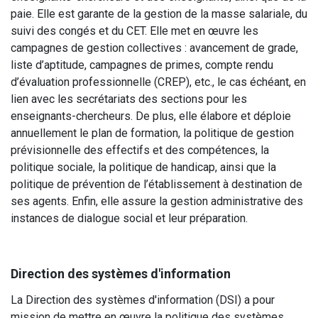
paie. Elle est garante de la gestion de la masse salariale, du
suivi des congés et du CET. Elle met en œuvre les
campagnes de gestion collectives : avancement de grade,
liste d’aptitude, campagnes de primes, compte rendu
d’évaluation professionnelle (CREP), etc., le cas échéant, en
lien avec les secrétariats des sections pour les
enseignants-chercheurs. De plus, elle élabore et déploie
annuellement le plan de formation, la politique de gestion
prévisionnelle des effectifs et des compétences, la
politique sociale, la politique de handicap, ainsi que la
politique de prévention de l’établissement à destination de
ses agents. Enfin, elle assure la gestion administrative des
instances de dialogue social et leur préparation.
Direction des systèmes d'information
La Direction des systèmes d'information (DSI) a pour
mission de mettre en œuvre la politique des systèmes