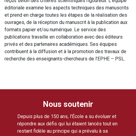
reçus selon des critères scientifiques rigoureux. L’équipe
éditoriale examine les aspects techniques des manuscrits
et prend en charge toutes les étapes de la réalisation des
ouvrages, de la réception du manuscrit à la publication aux
formats papier et/ou numérique. Le service des
publications travaille en collaboration avec des éditeurs
privés et des partenaires académiques. Ses équipes
contribuent à la diffusion et à la promotion des travaux de
recherche des enseignants-chercheurs de l’EPHE – PSL.
Nous soutenir
Depuis plus de 150 ans, l'École a su évoluer et
répondre aux défis qui lui étaient lancés tout en
restant fidèle au principe qui a prévalu à sa