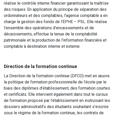
réalise le contrôle interne financier garantissant la maîtrise
des risques. En application du principe de séparation des
ordonnateurs et des comptables, l’agence comptable a en
charge la gestion des fonds de l’EPHE – PSL. Elle réalise
l’ensemble des opérations d’encaissements et de
décaissements, effectue la tenue de la comptabilité
patrimoniale et la production de l’information financière et
comptable à destination interne et externe.
Direction de la formation continue
La Direction de la formation continue (DFCO) met en œuvre
la politique de formation professionnelle de l’école par le
biais des diplômes d’établissement, des formation courtes
et certificats. Elle intervient également dans tout le cursus
de formation proposé par l’établissement en instruisant les
dossiers administratifs des étudiants souhaitant s’inscrire
sous le régime de la formation continue, les contrats de