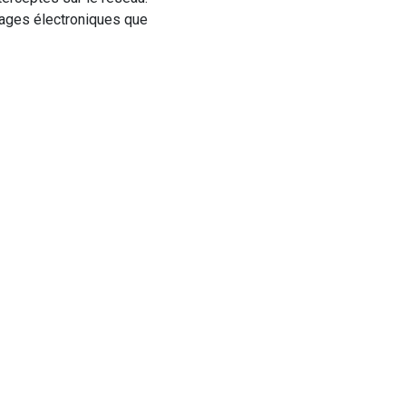
ssages électroniques que