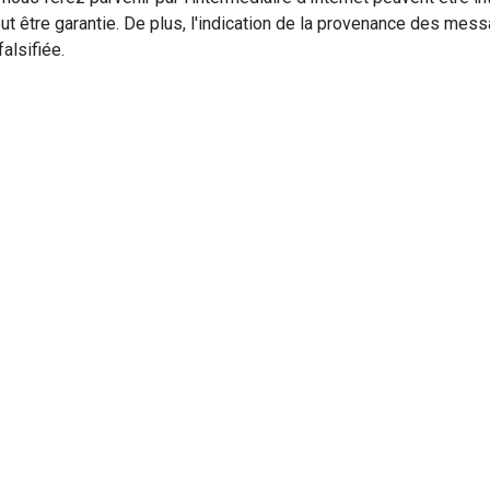
eut être garantie. De plus, l'indication de la provenance des me
alsifiée.