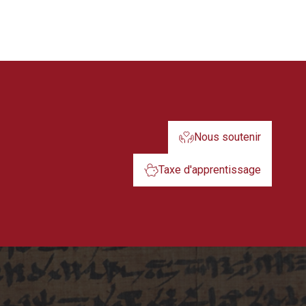
Nous soutenir
Taxe d'apprentissage