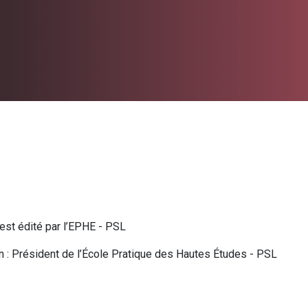
est édité par l’EPHE - PSL
on : Président de l’École Pratique des Hautes Études - PSL