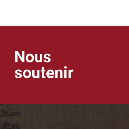
Nous
soutenir