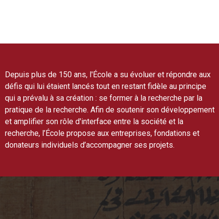
Depuis plus de 150 ans, l'École a su évoluer et répondre aux
défis qui lui étaient lancés tout en restant fidèle au principe
qui a prévalu à sa création : se former à la recherche par la
pratique de la recherche. Afin de soutenir son développement
et amplifier son rôle d'interface entre la société et la
recherche, l’École propose aux entreprises, fondations et
donateurs individuels d’accompagner ses projets.