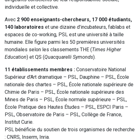
individuelle et collective.
Avec
2 900 enseignants-chercheurs, 17 000 étudiants,
140 laboratoires
et une dizaine d'incubateurs, fablabs et
espaces de co-working, PSL est une université à taille
humaine. Elle figure parmi les 50 premières universités
mondiales selon les classements THE (
Times Higher
Education
) et QS (
Quacquarelli Symonds
).
11 établissements membres :
Conservatoire National
Supérieur d'Art dramatique – PSL, Dauphine – PSL, École
nationale des chartes – PSL, École nationale supérieure de
Chimie de Paris – PSL, École nationale supérieure des
Mines de Paris – PSL, École normale supérieure – PSL,
École Pratique des Hautes Études – PSL, ESPCI Paris –
PSL, Observatoire de Paris – PSL, Collège de France,
Institut Curie.
PSL bénéficie du soutien de trois organismes de recherche
: CNRS, Inserm, Inria.