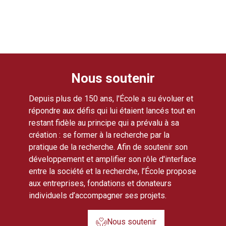
Nous soutenir
Depuis plus de 150 ans, l'École a su évoluer et
répondre aux défis qui lui étaient lancés tout en
restant fidèle au principe qui a prévalu à sa
création : se former à la recherche par la
pratique de la recherche. Afin de soutenir son
développement et amplifier son rôle d'interface
entre la société et la recherche, l’École propose
aux entreprises, fondations et donateurs
individuels d’accompagner ses projets.
Nous soutenir