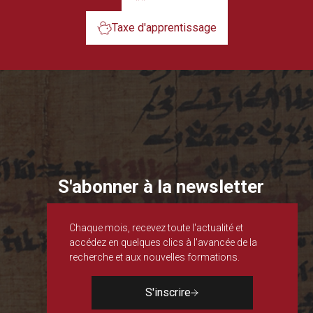
Taxe d'apprentissage
S'abonner à la newsletter
Chaque mois, recevez toute l'actualité et
accédez en quelques clics à l'avancée de la
recherche et aux nouvelles formations.
S'inscrire