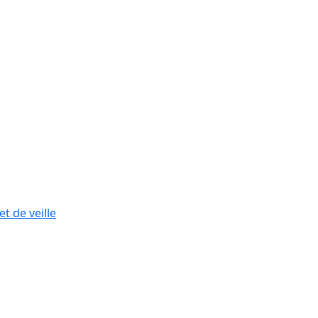
t de veille