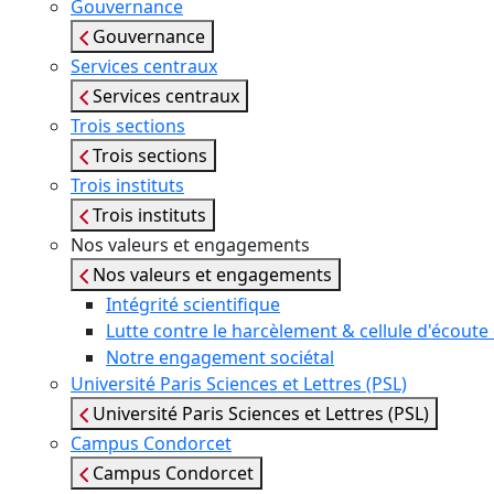
Gouvernance
Gouvernance
Services centraux
Services centraux
Trois sections
Trois sections
Trois instituts
Trois instituts
Nos valeurs et engagements
Nos valeurs et engagements
Intégrité scientifique
Lutte contre le harcèlement & cellule d'écoute e
Notre engagement sociétal
Université Paris Sciences et Lettres (PSL)
Université Paris Sciences et Lettres (PSL)
Campus Condorcet
Campus Condorcet