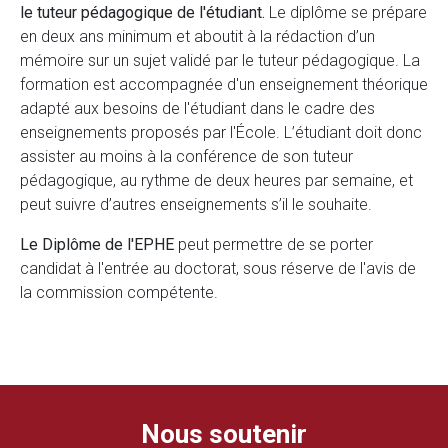
le tuteur pédagogique de l'étudiant.
Le diplôme se prépare
en deux ans minimum et aboutit à la rédaction d’un
mémoire sur un sujet validé par le tuteur pédagogique. La
formation est accompagnée d'un enseignement théorique
adapté aux besoins de l'étudiant dans le cadre des
enseignements proposés par l'École. L’étudiant doit donc
assister au moins à la conférence de son tuteur
pédagogique, au rythme de deux heures par semaine, et
peut suivre d’autres enseignements s’il le souhaite.
Le Diplôme de l'EPHE
peut permettre de se porter
candidat à l'entrée au doctorat, sous réserve de l'avis de
la commission compétente.
Nous soutenir