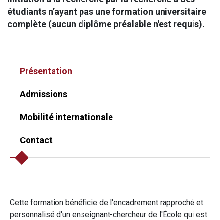
étudiants n’ayant pas une formation universitaire
complète (aucun diplôme préalable n'est requis).
Présentation
Admissions
Mobilité internationale
Contact
Cette formation bénéficie de l'encadrement rapproché et
personnalisé d'un enseignant-chercheur de l'École qui est