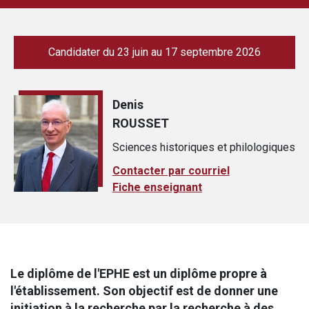
Candidater du 23 juin au 17 septembre 2026
Denis
ROUSSET
Sciences historiques et philologiques
Contacter par courriel
Fiche enseignant
Le diplôme de l'EPHE
est un diplôme propre à
l'établissement. Son objectif est de donner une
initiation à la recherche par la recherche à des