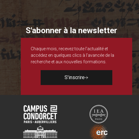
S'abonner à la newsletter
Chaque mois, recevez toute l'actualité et
accédez en quelques clics à l'avancée de la
recherche et aux nouvelles formations.
S'inscrire