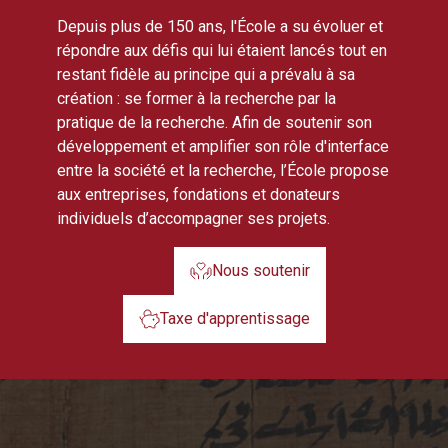
Depuis plus de 150 ans, l'École a su évoluer et
répondre aux défis qui lui étaient lancés tout en
restant fidèle au principe qui a prévalu à sa
création : se former à la recherche par la
pratique de la recherche. Afin de soutenir son
développement et amplifier son rôle d'interface
entre la société et la recherche, l’École propose
aux entreprises, fondations et donateurs
individuels d’accompagner ses projets.
Nous soutenir
Taxe d'apprentissage