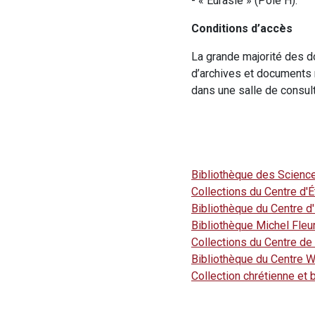
- « Eurasie » (Pôle H).
Conditions d’accès
La grande majorité des d
d’archives et documents 
dans une salle de consult
Bibliothèque des Science
Collections du Centre d'
Bibliothèque du Centre 
Bibliothèque Michel Fleu
Collections du Centre de
Bibliothèque du Centre W
Collection chrétienne et