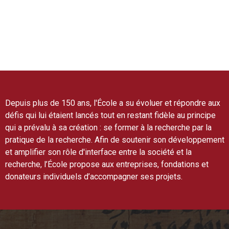
Depuis plus de 150 ans, l'École a su évoluer et répondre aux
défis qui lui étaient lancés tout en restant fidèle au principe
qui a prévalu à sa création : se former à la recherche par la
pratique de la recherche. Afin de soutenir son développement
et amplifier son rôle d'interface entre la société et la
recherche, l’École propose aux entreprises, fondations et
donateurs individuels d’accompagner ses projets.