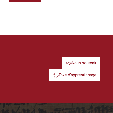
Nous soutenir
Taxe d'apprentissage