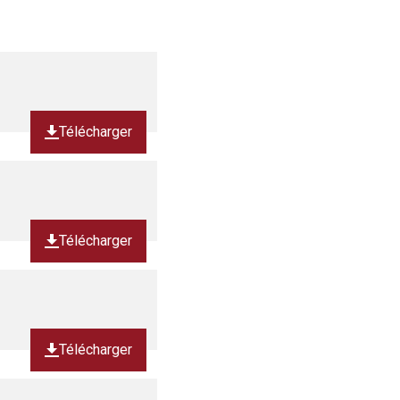
Télécharger
Télécharger
Télécharger