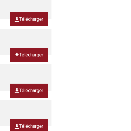
Télécharger
Télécharger
Télécharger
Télécharger