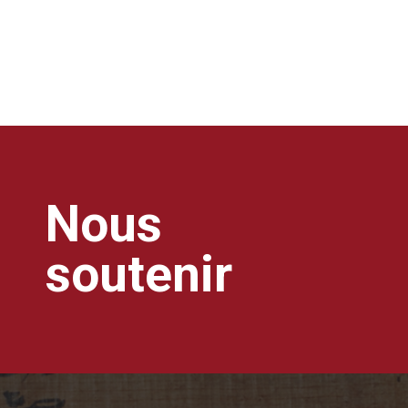
Nous
soutenir