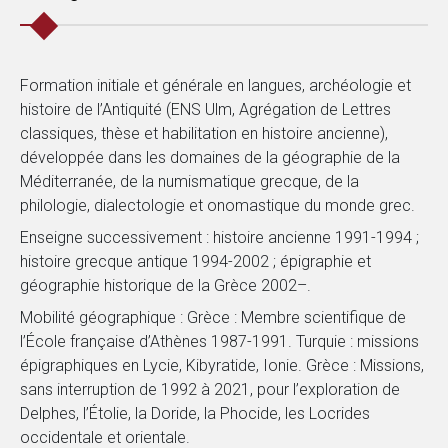
Formation initiale et générale en langues, archéologie et
histoire de l’Antiquité (ENS Ulm, Agrégation de Lettres
classiques, thèse et habilitation en histoire ancienne),
développée dans les domaines de la géographie de la
Méditerranée, de la numismatique grecque, de la
philologie, dialectologie et onomastique du monde grec.
Enseigne successivement : histoire ancienne 1991-1994 ;
histoire grecque antique 1994-2002 ; épigraphie et
géographie historique de la Grèce 2002–.
Mobilité géographique : Grèce : Membre scientifique de
l’École française d’Athènes 1987-1991. Turquie : missions
épigraphiques en Lycie, Kibyratide, Ionie. Grèce : Missions,
sans interruption de 1992 à 2021, pour l’exploration de
Delphes, l’Étolie, la Doride, la Phocide, les Locrides
occidentale et orientale.