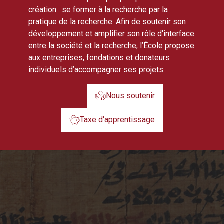
création : se former à la recherche par la
pratique de la recherche. Afin de soutenir son
développement et amplifier son rôle d'interface
entre la société et la recherche, l’École propose
aux entreprises, fondations et donateurs
individuels d’accompagner ses projets.
Nous soutenir
Taxe d'apprentissage