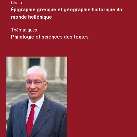
Chaire
Épigraphie grecque et géographie historique du
monde hellénique
Thématiques
Philologie et sciences des textes