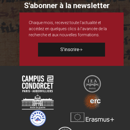
S'abonner à la newsletter
Chaque mois, recevez toute l'actualité et
accédez en quelques clics à l'avancée de la
recherche et aux nouvelles formations.
S'inscrire