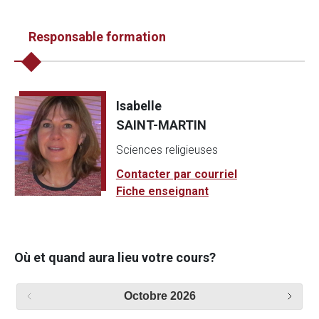
Responsable formation
Isabelle
SAINT-MARTIN
Sciences religieuses
Contacter par courriel
Fiche enseignant
Où et quand aura lieu votre cours?
Octobre
2026