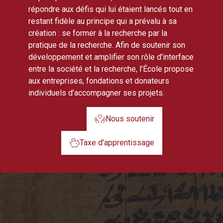
répondre aux défis qui lui étaient lancés tout en
restant fidèle au principe qui a prévalu à sa
création : se former à la recherche par la
pratique de la recherche. Afin de soutenir son
développement et amplifier son rôle d'interface
entre la société et la recherche, l’École propose
aux entreprises, fondations et donateurs
individuels d’accompagner ses projets.
Nous soutenir
Taxe d'apprentissage