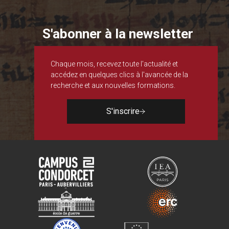
S'abonner à la newsletter
Chaque mois, recevez toute l'actualité et
accédez en quelques clics à l'avancée de la
recherche et aux nouvelles formations.
S'inscrire