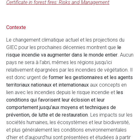
Certificate in forest fires: Risks and Management
Contexte
Le changement climatique actuel et les projections du
GIEC pour les prochaines décennies montrent que
le
risque incendie va augmenter dans le monde entier
. Aucun
pays ne sera à l’abri, mêmes les régions jusqu’ici
relativement épargnées par les incendies de végétation. Il
est donc urgent de
former les gestionnaires et les agents
territoriaux nationaux et internationaux
aux concepts en
lien avec les incendies depuis le risque incendie et
les
conditions qui favorisent leur éclosion et leur
comportement jusqu’aux moyens et techniques de
prévention, de lutte et de restauration
. Les impacts sur les
sociétés humaines, les écosystèmes et leur biodiversité,
et plus généralement les conditions environnementales
d’hier et d’aujourd’hui sont présentées et étudiées à partir