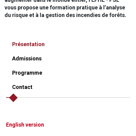
vous propose une formation pratique à l’analyse
du risque et à la gestion des incendies de forêts.
Présentation
Admissions
Programme
Contact
English version