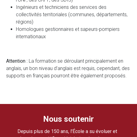
Ingénieurs et techniciens des services des
collectivités territoriales (communes, départements,
régions)
Homologues gestionnaires et sapeurs-pompiers
internationaux
Attention :
La formation se déroulant principalement en
anglais, un bon niveau d’anglais est requis, cependant, des
supports en français pourront être également proposés.
Nous soutenir
Depuis plus de 150 ans, l'École a su évoluer et