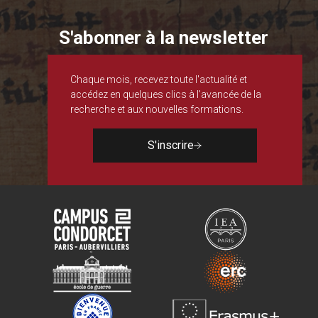
S'abonner à la newsletter
Chaque mois, recevez toute l'actualité et
accédez en quelques clics à l'avancée de la
recherche et aux nouvelles formations.
S'inscrire