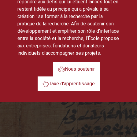
répondre aux défis qui lui étaient lancés tout en
restant fidèle au principe qui a prévalu à sa
création : se former à la recherche par la
pratique de la recherche. Afin de soutenir son
développement et amplifier son rôle d'interface
entre la société et la recherche, l’École propose
aux entreprises, fondations et donateurs
individuels d’accompagner ses projets.
Nous soutenir
Taxe d'apprentissage