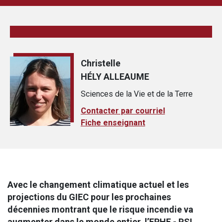
Christelle
HÉLY ALLEAUME
Sciences de la Vie et de la Terre
Contacter par courriel
Fiche enseignant
Avec le changement climatique actuel et les
projections du GIEC pour les prochaines
décennies montrant que le risque incendie va
augmenter dans le monde entier, l’EPHE - PSL