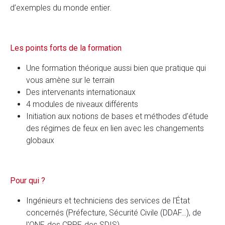
d’exemples du monde entier.
Les points forts de la formation
Une formation théorique aussi bien que pratique qui
vous amène sur le terrain
Des intervenants internationaux
4 modules de niveaux différents
Initiation aux notions de bases et méthodes d’étude
des régimes de feux en lien avec les changements
globaux
Pour qui ?
Ingénieurs et techniciens des services de l'État
concernés (Préfecture, Sécurité Civile (DDAF…), de
l'ONF, des CRPF, des SDIS)