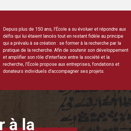
Depuis plus de 150 ans, l'École a su évoluer et répondre aux
défis qui lui étaient lancés tout en restant fidèle au principe
qui a prévalu à sa création : se former à la recherche par la
pratique de la recherche. Afin de soutenir son développement
et amplifier son rôle d'interface entre la société et la
recherche, l’École propose aux entreprises, fondations et
donateurs individuels d’accompagner ses projets.
 à la