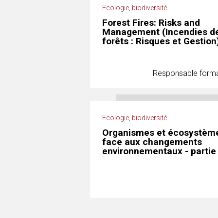
Ecologie, biodiversité
Forest Fires: Risks and
Management (Incendies d
forêts : Risques et Gestion
Responsable forma
Ecologie, biodiversité
Organismes et écosystèm
face aux changements
environnementaux - partie