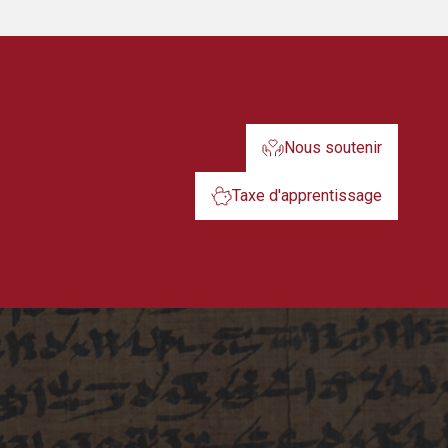
Nous soutenir
Taxe d'apprentissage