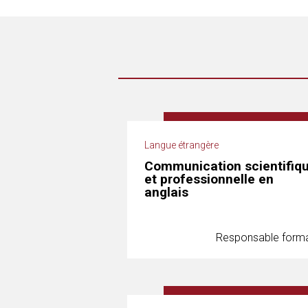
Langue étrangère
Communication scientifiq
et professionnelle en
anglais
Responsable forma