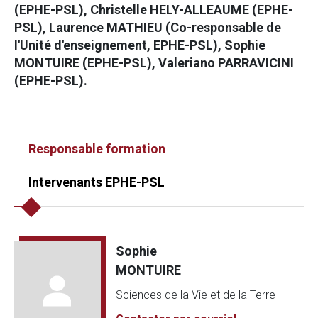
(EPHE-PSL), Christelle HELY-ALLEAUME (EPHE-
PSL), Laurence MATHIEU (Co-responsable de
l'Unité d'enseignement, EPHE-PSL), Sophie
MONTUIRE (EPHE-PSL), Valeriano PARRAVICINI
(EPHE-PSL).
Responsable formation
Intervenants EPHE-PSL
Sophie
MONTUIRE
Sciences de la Vie et de la Terre