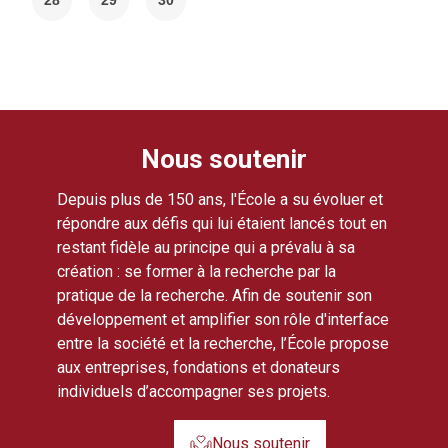
28
29
30
Nous soutenir
Depuis plus de 150 ans, l'École a su évoluer et
répondre aux défis qui lui étaient lancés tout en
restant fidèle au principe qui a prévalu à sa
création : se former à la recherche par la
pratique de la recherche. Afin de soutenir son
développement et amplifier son rôle d'interface
entre la société et la recherche, l’École propose
aux entreprises, fondations et donateurs
individuels d’accompagner ses projets.
Nous soutenir