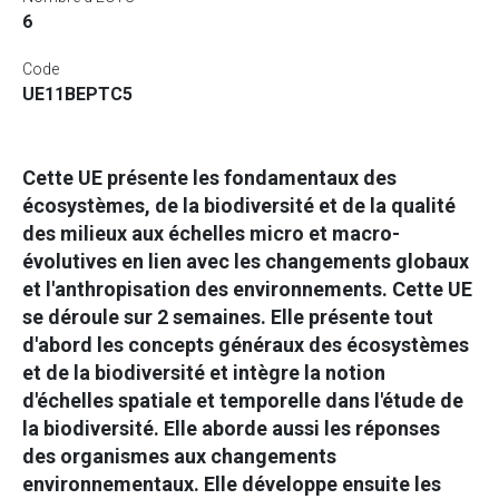
6
Code
UE11BEPTC5
Cette UE présente les fondamentaux des
écosystèmes, de la biodiversité et de la qualité
des milieux aux échelles micro et macro-
évolutives en lien avec les changements globaux
et l'anthropisation des environnements. Cette UE
se déroule sur 2 semaines. Elle présente tout
d'abord les concepts généraux des écosystèmes
et de la biodiversité et intègre la notion
d'échelles spatiale et temporelle dans l'étude de
la biodiversité. Elle aborde aussi les réponses
des organismes aux changements
environnementaux. Elle développe ensuite les