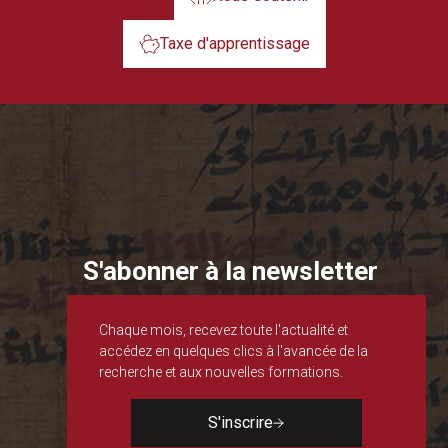
Taxe d'apprentissage
S'abonner à la newsletter
Chaque mois, recevez toute l'actualité et
accédez en quelques clics à l'avancée de la
recherche et aux nouvelles formations.
S'inscrire