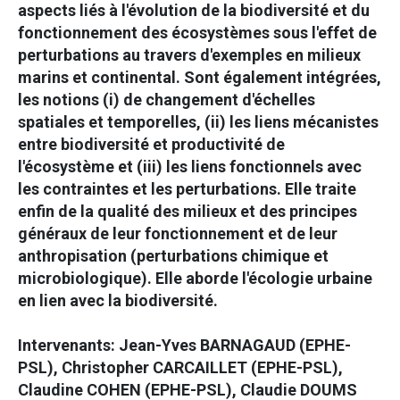
aspects liés à l'évolution de la biodiversité et du
fonctionnement des écosystèmes sous l'effet de
perturbations au travers d'exemples en milieux
marins et continental. Sont également intégrées,
les notions (i) de changement d'échelles
spatiales et temporelles, (ii) les liens mécanistes
entre biodiversité et productivité de
l'écosystème et (iii) les liens fonctionnels avec
les contraintes et les perturbations. Elle traite
enfin de la qualité des milieux et des principes
généraux de leur fonctionnement et de leur
anthropisation (perturbations chimique et
microbiologique). Elle aborde l'écologie urbaine
en lien avec la biodiversité.
Intervenants: Jean-Yves BARNAGAUD (EPHE-
PSL), Christopher CARCAILLET (EPHE-PSL),
Claudine COHEN (EPHE-PSL), Claudie DOUMS