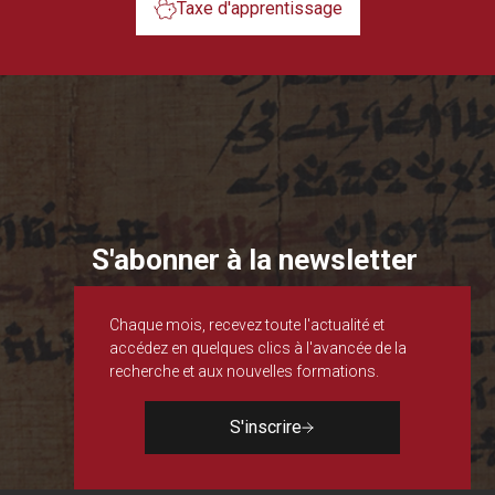
Taxe d'apprentissage
S'abonner à la newsletter
Chaque mois, recevez toute l'actualité et
accédez en quelques clics à l'avancée de la
recherche et aux nouvelles formations.
S'inscrire