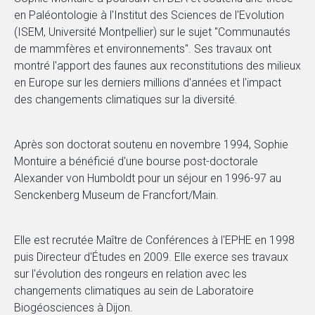
en Paléontologie à l'Institut des Sciences de l'Evolution
(ISEM, Université Montpellier) sur le sujet "Communautés
de mammfères et environnements". Ses travaux ont
montré l'apport des faunes aux reconstitutions des milieux
en Europe sur les derniers millions d'années et l'impact
des changements climatiques sur la diversité.
Après son doctorat soutenu en novembre 1994, Sophie
Montuire a bénéficié d'une bourse post-doctorale
Alexander von Humboldt pour un séjour en 1996-97 au
Senckenberg Museum de Francfort/Main.
Elle est recrutée Maître de Conférences à l'EPHE en 1998
puis Directeur d'Études en 2009. Elle exerce ses travaux
sur l'évolution des rongeurs en relation avec les
changements climatiques au sein de Laboratoire
Biogéosciences à Dijon.