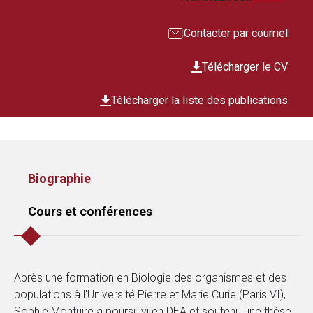
Contacter par courriel
Télécharger le CV
Télécharger la liste des publications
Biographie
Cours et conférences
Après une formation en Biologie des organismes et des
populations à l'Université Pierre et Marie Curie (Paris VI),
Sophie Montuire a poursuivi en DEA et soutenu une thèse