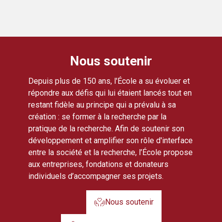
Nous soutenir
Depuis plus de 150 ans, l'École a su évoluer et
répondre aux défis qui lui étaient lancés tout en
restant fidèle au principe qui a prévalu à sa
création : se former à la recherche par la
pratique de la recherche. Afin de soutenir son
développement et amplifier son rôle d'interface
entre la société et la recherche, l’École propose
aux entreprises, fondations et donateurs
individuels d’accompagner ses projets.
Nous soutenir