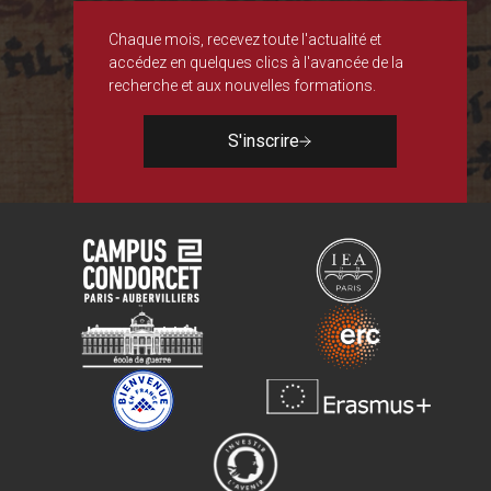
Chaque mois, recevez toute l'actualité et
accédez en quelques clics à l'avancée de la
recherche et aux nouvelles formations.
S'inscrire