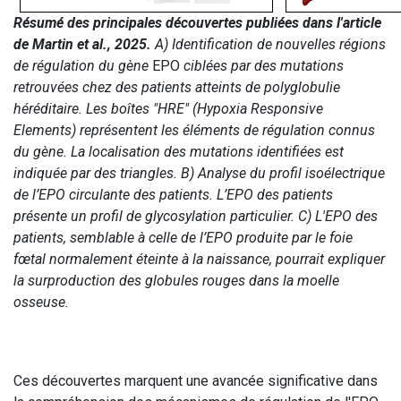
Résumé des principales découvertes publiées dans l'article
de Martin et al., 2025.
A) Identification de nouvelles régions
de régulation du gène
EPO
ciblées par des mutations
retrouvées chez des patients atteints de polyglobulie
héréditaire. Les boîtes "HRE" (Hypoxia Responsive
Elements) représentent les éléments de régulation connus
du gène. La localisation des mutations identifiées est
indiquée par des triangles. B) Analyse du profil isoélectrique
de l’EPO circulante des patients. L’EPO des patients
présente un profil de glycosylation particulier. C) L'EPO des
patients, semblable à celle de l’EPO produite par le foie
fœtal normalement éteinte à la naissance, pourrait expliquer
la surproduction des globules rouges dans la moelle
osseuse.
Ces découvertes marquent une avancée significative dans