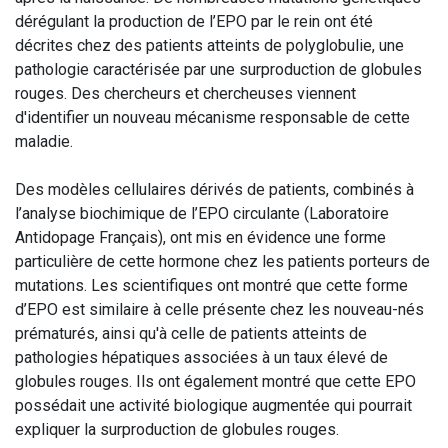
dérégulant la production de l’EPO par le rein ont été
décrites chez des patients atteints de polyglobulie, une
pathologie caractérisée par une surproduction de globules
rouges. Des chercheurs et chercheuses viennent
d'identifier un nouveau mécanisme responsable de cette
maladie.
Des modèles cellulaires dérivés de patients, combinés à
l’analyse biochimique de l’EPO circulante (Laboratoire
Antidopage Français), ont mis en évidence une forme
particulière de cette hormone chez les patients porteurs de
mutations. Les scientifiques ont montré que cette forme
d’EPO est similaire à celle présente chez les nouveau-nés
prématurés, ainsi qu'à celle de patients atteints de
pathologies hépatiques associées à un taux élevé de
globules rouges. Ils ont également montré que cette EPO
possédait une activité biologique augmentée qui pourrait
expliquer la surproduction de globules rouges.