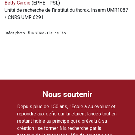
Betty Gardie
(EPHE - PSL)
Unité de recherche de l'institut du thorax, Inserm UMR1087
/ CNRS UMR 6291
Crédit photo : © INSERM - Claude Féo
Nous soutenir
Depuis plus de 150 ans, l'École a su évoluer et
répondre aux défis qui lui étaient lancés tout en
restant fidèle au principe qui a prévalu à sa
création : se former à la recherche par la