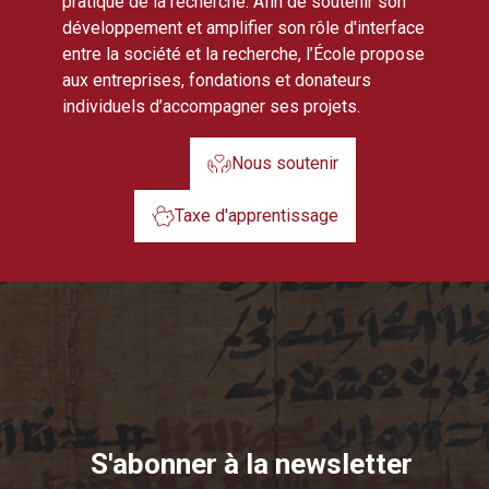
pratique de la recherche. Afin de soutenir son
développement et amplifier son rôle d'interface
entre la société et la recherche, l’École propose
aux entreprises, fondations et donateurs
individuels d’accompagner ses projets.
Nous soutenir
Taxe d'apprentissage
S'abonner à la newsletter