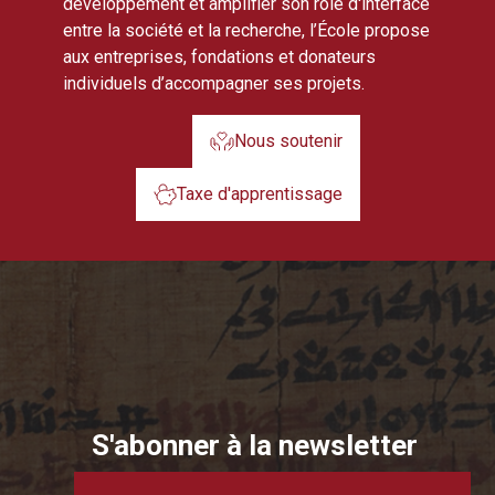
développement et amplifier son rôle d'interface
entre la société et la recherche, l’École propose
aux entreprises, fondations et donateurs
individuels d’accompagner ses projets.
Nous soutenir
Taxe d'apprentissage
S'abonner à la newsletter