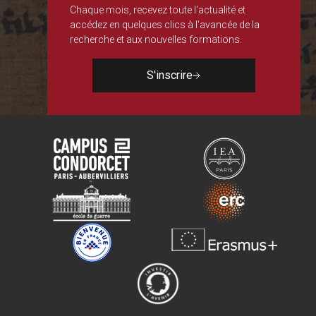
Chaque mois, recevez toute l'actualité et
accédez en quelques clics à l'avancée de la
recherche et aux nouvelles formations.
S'inscrire