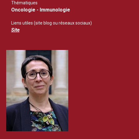
Thématiques
Oncologie - Immunologie
Liens utiles (site blog ou réseaux sociaux)
Site