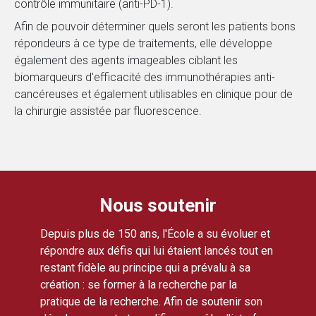
contrôle immunitaire (anti-PD-1).
Afin de pouvoir déterminer quels seront les patients bons
répondeurs à ce type de traitements, elle développe
également des agents imageables ciblant les
biomarqueurs d'efficacité des immunothérapies anti-
cancéreuses et également utilisables en clinique pour de
la chirurgie assistée par fluorescence.
Nous soutenir
Depuis plus de 150 ans, l'École a su évoluer et
répondre aux défis qui lui étaient lancés tout en
restant fidèle au principe qui a prévalu à sa
création : se former à la recherche par la
pratique de la recherche. Afin de soutenir son