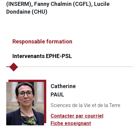
(INSERM), Fanny Chalmin (CGFL), Lucile
Dondaine (CHU)
Responsable formation
Intervenants EPHE-PSL
Catherine
PAUL
Sciences de la Vie et de la Terre
Contacter par courriel
Fiche enseignant