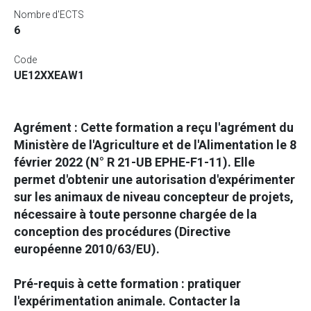
Nombre d'ECTS
6
Code
UE12XXEAW1
Agrément : Cette formation a reçu l'agrément du
Ministère de l'Agriculture et de l'Alimentation le 8
février 2022 (N° R 21-UB EPHE-F1-11). Elle
permet d'obtenir une autorisation d'expérimenter
sur les animaux de niveau concepteur de projets,
nécessaire à toute personne chargée de la
conception des procédures (Directive
européenne 2010/63/EU).
Pré-requis à cette formation : pratiquer
l'expérimentation animale. Contacter la