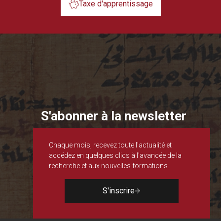
Taxe d'apprentissage
S'abonner à la newsletter
Chaque mois, recevez toute l'actualité et
accédez en quelques clics à l'avancée de la
recherche et aux nouvelles formations.
S'inscrire