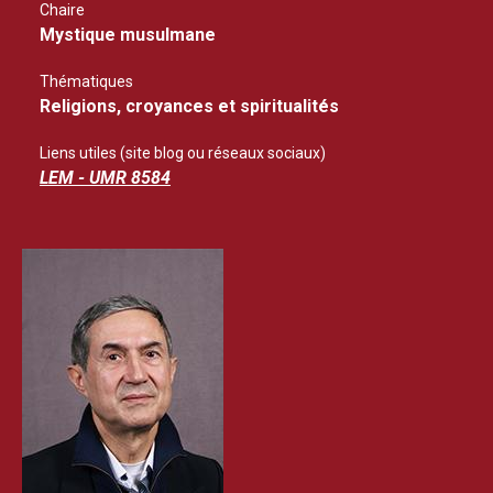
Chaire
Mystique musulmane
Thématiques
Religions, croyances et spiritualités
Liens utiles (site blog ou réseaux sociaux)
LEM - UMR 8584