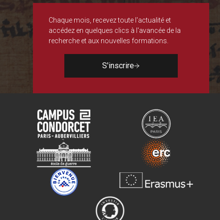
Chaque mois, recevez toute l'actualité et
accédez en quelques clics à l'avancée de la
recherche et aux nouvelles formations.
S'inscrire