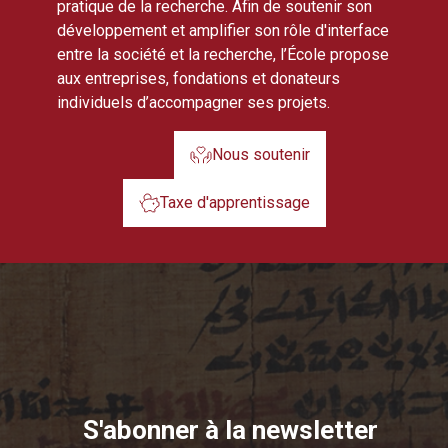
pratique de la recherche. Afin de soutenir son
développement et amplifier son rôle d'interface
entre la société et la recherche, l’École propose
aux entreprises, fondations et donateurs
individuels d’accompagner ses projets.
Nous soutenir
Taxe d'apprentissage
S'abonner à la newsletter