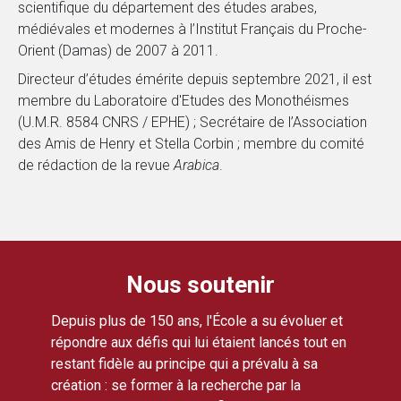
scientifique du département des études arabes,
médiévales et modernes à l’Institut Français du Proche-
Orient (Damas) de 2007 à 2011.
Directeur d’études émérite depuis septembre 2021, il est
membre du Laboratoire d'Etudes des Monothéismes
(U.M.R. 8584 CNRS / EPHE) ; Secrétaire de l’Association
des Amis de Henry et Stella Corbin ; membre du comité
de rédaction de la revue
Arabica
.
Nous soutenir
Depuis plus de 150 ans, l'École a su évoluer et
répondre aux défis qui lui étaient lancés tout en
restant fidèle au principe qui a prévalu à sa
création : se former à la recherche par la