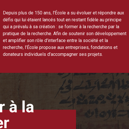
Depuis plus de 150 ans, l'École a su évoluer et répondre aux
défis qui lui étaient lancés tout en restant fidèle au principe
qui a prévalu à sa création : se former à la recherche par la
pratique de la recherche. Afin de soutenir son développement
et amplifier son rôle d'interface entre la société et la
recherche, l’École propose aux entreprises, fondations et
donateurs individuels d’accompagner ses projets.
 à la
er