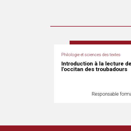
Philologie et sciences des textes
Introduction à la lecture d
l'occitan des troubadours
Responsable forma