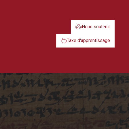
Nous soutenir
Taxe d'apprentissage