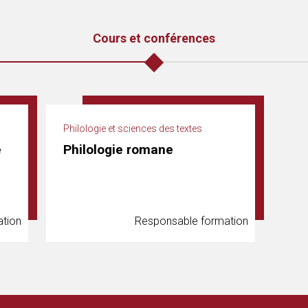
Cours et conférences
Philologie et sciences des textes
e
Philologie romane
tion
Responsable formation