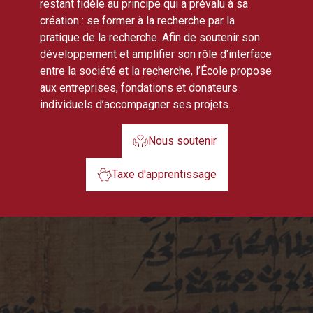
restant fidèle au principe qui a prévalu à sa
création : se former à la recherche par la
pratique de la recherche. Afin de soutenir son
développement et amplifier son rôle d'interface
entre la société et la recherche, l’École propose
aux entreprises, fondations et donateurs
individuels d’accompagner ses projets.
Nous soutenir
Taxe d'apprentissage