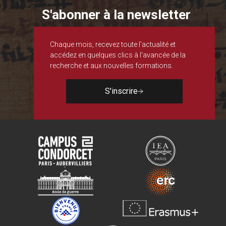
S'abonner à la newsletter
Chaque mois, recevez toute l'actualité et
accédez en quelques clics à l'avancée de la
recherche et aux nouvelles formations.
S'inscrire