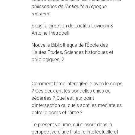
philosophes de l’Antiquité à l’époque
moderne
Sous la direction de Laetitia Loviconi &
Antoine Pietrobelli
Nouvelle Bibliothèque de l’École des
Hautes Études, Sciences historiques et
philologiques, 2
Comment l’âme interagit-elle avec le corps
? Ces deux entités sont-elles unies ou
séparées ? Quel est leur point
d’intersection ou quels sont les médiateurs
entre le corps et l’âme ?
Le présent volume, qui s’inscrit dans la
perspective d’une histoire intellectuelle et