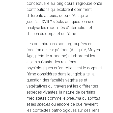
conceptuelle au long cours, regroupe onze
contributions qui explorent comment
différents auteurs, depuis l’Antiquité
e
jusqu’au XVIII
siècle, ont questionné et
analysé les modalités d’interaction et
d’union du corps et de l’âme.
Les contributions sont regroupées en
fonction de leur période (Antiquité, Moyen
Âge, période moderne) et abordent les
sujets suivants : les relations
physiologiques qu’entretiennent le corps et
l’âme considérés dans leur globalité, la
question des facultés végétales et
végétatives qui traversent les différentes
espèces vivantes, la nature de certains
médiateurs comme le
pneuma
ou
spiritus
et les
species
ou encore ce que révèlent
les contextes pathologiques sur ces liens