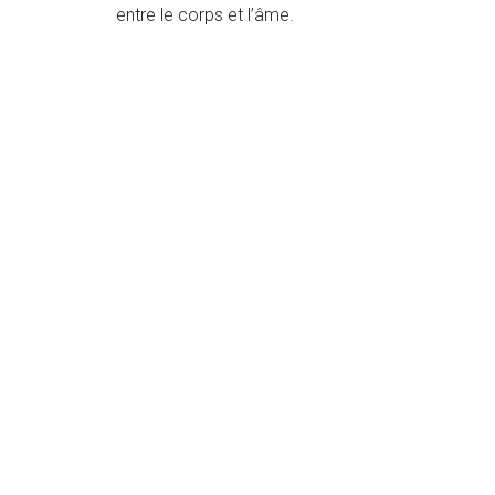
entre le corps et l’âme.