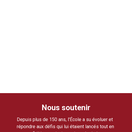
Nous soutenir
Depuis plus de 150 ans, l'École a su évoluer et
répondre aux défis qui lui étaient lancés tout en