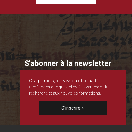
S'abonner à la newsletter
Chaque mois, recevez toute l'actualité et
accédez en quelques clics à l'avancée de la
recherche et aux nouvelles formations.
S'inscrire