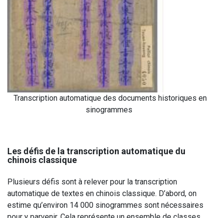
Transcription automatique des documents historiques en
sinogrammes
Les défis de la transcription automatique du
chinois classique
Plusieurs défis sont à relever pour la transcription
automatique de textes en chinois classique. D’abord, on
estime qu’environ 14 000 sinogrammes sont nécessaires
pour y parvenir. Cela représente un ensemble de classes