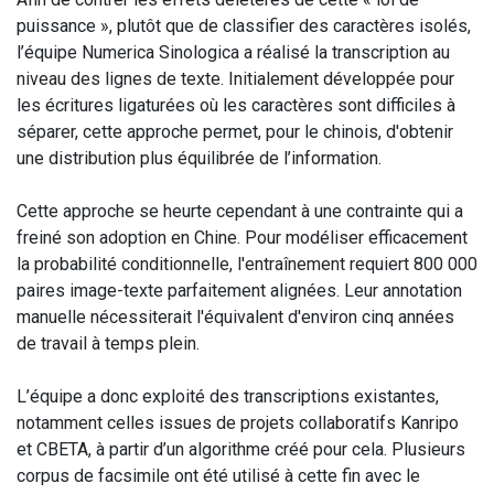
puissance », plutôt que de classifier des caractères isolés,
l’équipe Numerica Sinologica a réalisé la transcription au
niveau des lignes de texte. Initialement développée pour
les écritures ligaturées où les caractères sont difficiles à
séparer, cette approche permet, pour le chinois, d'obtenir
une distribution plus équilibrée de l’information.
Cette approche se heurte cependant à une contrainte qui a
freiné son adoption en Chine. Pour modéliser efficacement
la probabilité conditionnelle, l'entraînement requiert 800 000
paires image-texte parfaitement alignées. Leur annotation
manuelle nécessiterait l'équivalent d'environ cinq années
de travail à temps plein.
L’équipe a donc exploité des transcriptions existantes,
notamment celles issues de projets collaboratifs Kanripo
et CBETA, à partir d’un algorithme créé pour cela. Plusieurs
corpus de facsimile ont été utilisé à cette fin avec le