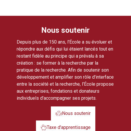
Nous soutenir
Depuis plus de 150 ans, l'École a su évoluer et
répondre aux défis qui lui étaient lancés tout en
restant fidèle au principe qui a prévalu à sa
création : se former à la recherche par la
pratique de la recherche. Afin de soutenir son
développement et amplifier son rôle d'interface
entre la société et la recherche, l’École propose
aux entreprises, fondations et donateurs
individuels d’accompagner ses projets.
Nous soutenir
Taxe d'apprentissage