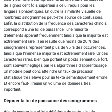
de signes cent fois supérieur à celui requis pour les
langues alphabétiques. En outre la similarité visuelle de
nombreux sinogrammes peut-être source de confusions.
Enfin, la distribution de la fréquence des caractères chinois
correspond à une loi de puissance : une minorité
d’éléments apparaît fréquemment tandis que la majorité est
extrêmement rare. Il en résulte que moins de 20 % des
sinogrammes représentent plus de 95 % des occurrences,
tandis que l'immense majorité est extrêmement rare. Or ces
caractères rares, bien que portant un poids sémantique fort,
sont souvent négligés par les algorithmes d'apprentissage.
Un modèle peut donc atteindre un taux de précision
statistique très élevé pour un texte sémantiquement erroné.
Et encore faut-il réunir un volume de données très
important.
Déjouer la loi de puissance des sinogrammes
Afin de contrer les effets délétères de cette « loi de