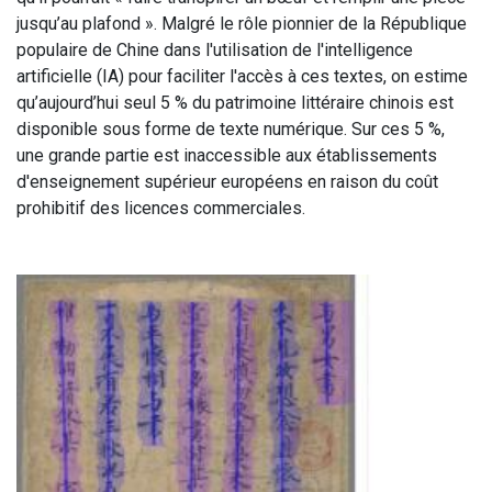
jusqu’au plafond ». Malgré le rôle pionnier de la République
populaire de Chine dans l'utilisation de l'intelligence
artificielle (IA) pour faciliter l'accès à ces textes, on estime
qu’aujourd’hui seul 5 % du patrimoine littéraire chinois est
disponible sous forme de texte numérique. Sur ces 5 %,
une grande partie est inaccessible aux établissements
d'enseignement supérieur européens en raison du coût
prohibitif des licences commerciales.