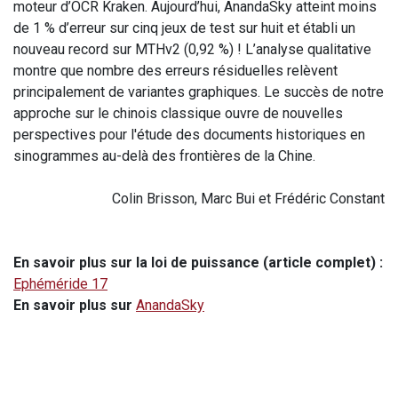
moteur d’OCR Kraken. Aujourd’hui, AnandaSky atteint moins
de 1 % d’erreur sur cinq jeux de test sur huit et établi un
nouveau record sur MTHv2 (0,92 %) ! L’analyse qualitative
montre que nombre des erreurs résiduelles relèvent
principalement de variantes graphiques. Le succès de notre
approche sur le chinois classique ouvre de nouvelles
perspectives pour l'étude des documents historiques en
sinogrammes au-delà des frontières de la Chine.
Colin Brisson, Marc Bui et Frédéric Constant
En savoir plus sur la loi de puissance (article complet) :
Ephéméride 17
En savoir plus sur
AnandaSky