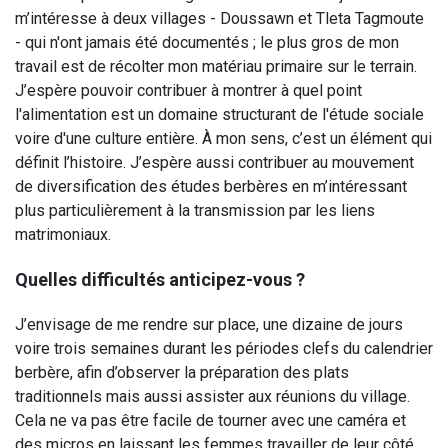
m’intéresse à deux villages - Doussawn et Tleta Tagmoute
- qui n'ont jamais été documentés ; le plus gros de mon
travail est de récolter mon matériau primaire sur le terrain.
J’espère pouvoir contribuer à montrer à quel point
l'alimentation est un domaine structurant de l'étude sociale
voire d'une culture entière. À mon sens, c’est un élément qui
définit l’histoire. J’espère aussi contribuer au mouvement
de diversification des études berbères en m’intéressant
plus particulièrement à la transmission par les liens
matrimoniaux.
Quelles difficultés anticipez-vous ?
J’envisage de me rendre sur place, une dizaine de jours
voire trois semaines durant les périodes clefs du calendrier
berbère, afin d’observer la préparation des plats
traditionnels mais aussi assister aux réunions du village.
Cela ne va pas être facile de tourner avec une caméra et
des micros en laissant les femmes travailler de leur côté.