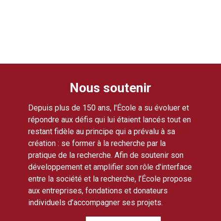
Nous soutenir
Depuis plus de 150 ans, l'École a su évoluer et
répondre aux défis qui lui étaient lancés tout en
restant fidèle au principe qui a prévalu à sa
création : se former à la recherche par la
pratique de la recherche. Afin de soutenir son
développement et amplifier son rôle d'interface
entre la société et la recherche, l’École propose
aux entreprises, fondations et donateurs
individuels d’accompagner ses projets.