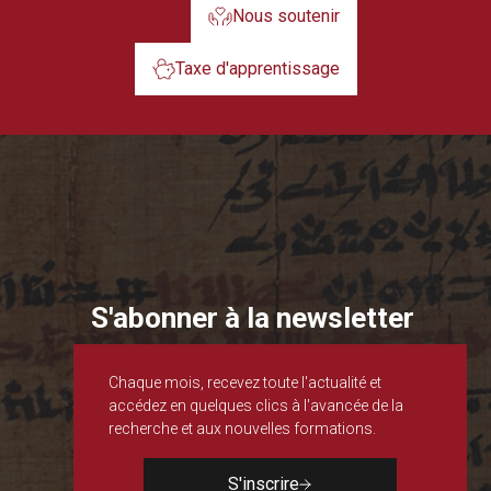
Nous soutenir
Taxe d'apprentissage
S'abonner à la newsletter
Chaque mois, recevez toute l'actualité et
accédez en quelques clics à l'avancée de la
recherche et aux nouvelles formations.
S'inscrire