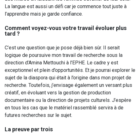
La langue est aussi un défi car je commence tout juste à
l’apprendre mais je garde confiance.
Comment voyez-vous votre travail évoluer plus
tard ?
C’est une question que je pose déjà bien sûr. Il serait
logique de poursuive mon travail de recherche sous la
direction d’Amina Mettouchi à l’EPHE. Le cadre y est
exceptionnel et plein d’opportunités. Et je pourrai explorer le
sujet de la diaspora qui était à l’origine dans mon projet de
recherche. Toutefois, j’envisage également un versant plus
créatif, en évoluant vers la gestion de production
documentaire ou la direction de projets culturels. J’espère
en tous les cas que le matériel rassemblé servira à de
futures recherches sur le sujet.
La preuve par trois