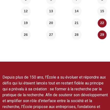
12
13
14
15
19
20
21
22
26
27
28
29
Depuis plus de 150 ans, l'École a su évoluer et répondre aux
défis qui lui étaient lancés tout en restant fidèle au principe
qui a prévalu à sa création : se former à la recherche par la
pratique de la recherche. Afin de soutenir son développement
et amplifier son rôle d'interface entre la société et la
recherche, l’École propose aux entreprises, fondations et