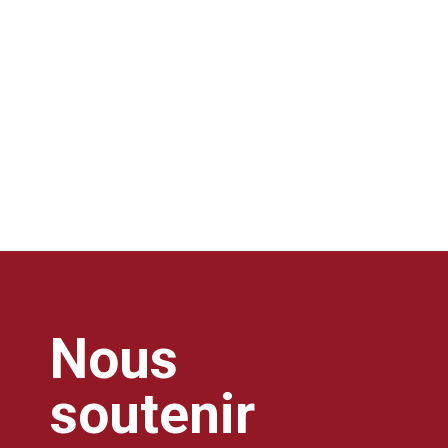
Nous
soutenir