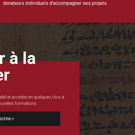
donateurs individuels d’accompagner ses projets.
 à la
er
lité et accédez en quelques clics à
nouvelles formations.
scrire