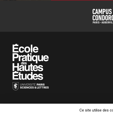
Ce site utilise des 