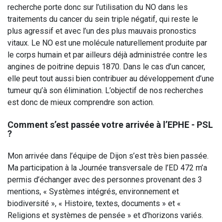
recherche porte donc sur l’utilisation du NO dans les
traitements du cancer du sein triple négatif, qui reste le
plus agressif et avec l’un des plus mauvais pronostics
vitaux. Le NO est une molécule naturellement produite par
le corps humain et par ailleurs déjà administrée contre les
angines de poitrine depuis 1870. Dans le cas d’un cancer,
elle peut tout aussi bien contribuer au développement d’une
tumeur qu’à son élimination. L’objectif de nos recherches
est donc de mieux comprendre son action.
Comment s’est passée votre arrivée à l’EPHE - PSL
?
Mon arrivée dans l’équipe de Dijon s’est très bien passée.
Ma participation à la Journée transversale de l’ED 472 m’a
permis d’échanger avec des personnes provenant des 3
mentions, « Systèmes intégrés, environnement et
biodiversité », « Histoire, textes, documents » et «
Religions et systèmes de pensée » et d’horizons variés.