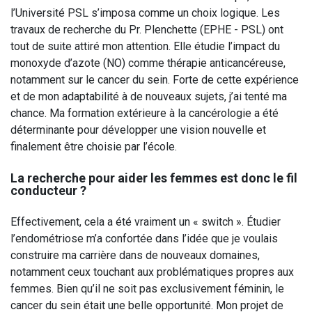
l’Université PSL s’imposa comme un choix logique. Les
travaux de recherche du Pr. Plenchette (EPHE - PSL) ont
tout de suite attiré mon attention. Elle étudie l’impact du
monoxyde d’azote (NO) comme thérapie anticancéreuse,
notamment sur le cancer du sein. Forte de cette expérience
et de mon adaptabilité à de nouveaux sujets, j’ai tenté ma
chance. Ma formation extérieure à la cancérologie a été
déterminante pour développer une vision nouvelle et
finalement être choisie par l’école.
La recherche pour aider les femmes est donc le fil
conducteur ?
Effectivement, cela a été vraiment un « switch ». Étudier
l’endométriose m’a confortée dans l’idée que je voulais
construire ma carrière dans de nouveaux domaines,
notamment ceux touchant aux problématiques propres aux
femmes. Bien qu’il ne soit pas exclusivement féminin, le
cancer du sein était une belle opportunité. Mon projet de