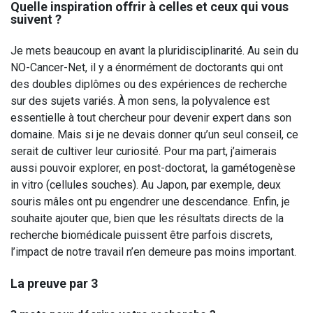
Quelle inspiration offrir à celles et ceux qui vous
suivent ?
Je mets beaucoup en avant la pluridisciplinarité. Au sein du
NO-Cancer-Net, il y a énormément de doctorants qui ont
des doubles diplômes ou des expériences de recherche
sur des sujets variés. À mon sens, la polyvalence est
essentielle à tout chercheur pour devenir expert dans son
domaine. Mais si je ne devais donner qu’un seul conseil, ce
serait de cultiver leur curiosité. Pour ma part, j’aimerais
aussi pouvoir explorer, en post-doctorat, la gamétogenèse
in vitro (cellules souches). Au Japon, par exemple, deux
souris mâles ont pu engendrer une descendance. Enfin, je
souhaite ajouter que, bien que les résultats directs de la
recherche biomédicale puissent être parfois discrets,
l’impact de notre travail n’en demeure pas moins important.
La preuve par 3