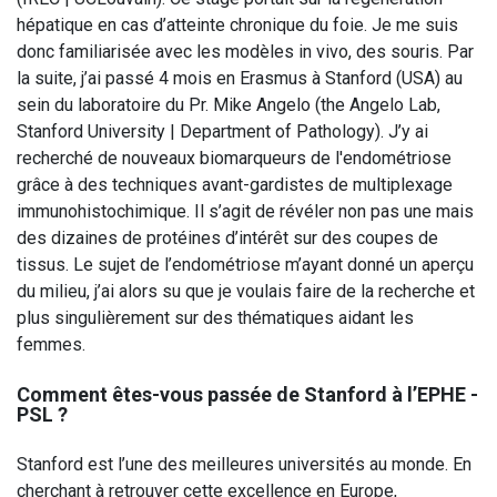
hépatique en cas d’atteinte chronique du foie. Je me suis
donc familiarisée avec les modèles in vivo, des souris. Par
la suite, j’ai passé 4 mois en Erasmus à Stanford (USA) au
sein du laboratoire du Pr. Mike Angelo (the Angelo Lab,
Stanford University | Department of Pathology). J’y ai
recherché de nouveaux biomarqueurs de l'endométriose
grâce à des techniques avant-gardistes de multiplexage
immunohistochimique. Il s’agit de révéler non pas une mais
des dizaines de protéines d’intérêt sur des coupes de
tissus. Le sujet de l’endométriose m’ayant donné un aperçu
du milieu, j’ai alors su que je voulais faire de la recherche et
plus singulièrement sur des thématiques aidant les
femmes.
Comment êtes-vous passée de Stanford à l’EPHE -
PSL ?
Stanford est l’une des meilleures universités au monde. En
cherchant à retrouver cette excellence en Europe,