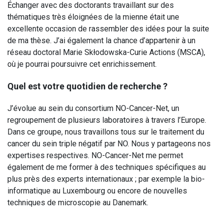
Échanger avec des doctorants travaillant sur des
thématiques très éloignées de la mienne était une
excellente occasion de rassembler des idées pour la suite
de ma thèse. J’ai également la chance d’appartenir à un
réseau doctoral Marie Skłodowska-Curie Actions (MSCA),
où je pourrai poursuivre cet enrichissement.
Quel est votre quotidien de recherche ?
J’évolue au sein du consortium NO-Cancer-Net, un
regroupement de plusieurs laboratoires à travers l’Europe.
Dans ce groupe, nous travaillons tous sur le traitement du
cancer du sein triple négatif par NO. Nous y partageons nos
expertises respectives. NO-Cancer-Net me permet
également de me former à des techniques spécifiques au
plus près des experts internationaux ; par exemple la bio-
informatique au Luxembourg ou encore de nouvelles
techniques de microscopie au Danemark.