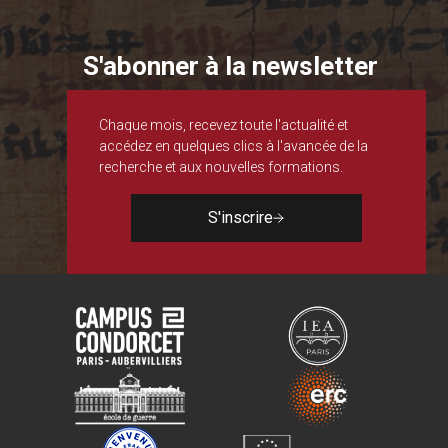
S'abonner à la newsletter
Chaque mois, recevez toute l'actualité et
accédez en quelques clics à l'avancée de la
recherche et aux nouvelles formations.
S'inscrire