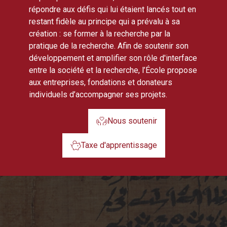
répondre aux défis qui lui étaient lancés tout en
restant fidèle au principe qui a prévalu à sa
création : se former à la recherche par la
pratique de la recherche. Afin de soutenir son
développement et amplifier son rôle d'interface
entre la société et la recherche, l’École propose
aux entreprises, fondations et donateurs
individuels d’accompagner ses projets.
Nous soutenir
Taxe d'apprentissage