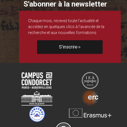
S'abonner à la newsletter
Chaque mois, recevez toute l'actualité et
accédez en quelques clics à l'avancée de la
recherche et aux nouvelles formations.
S'inscrire