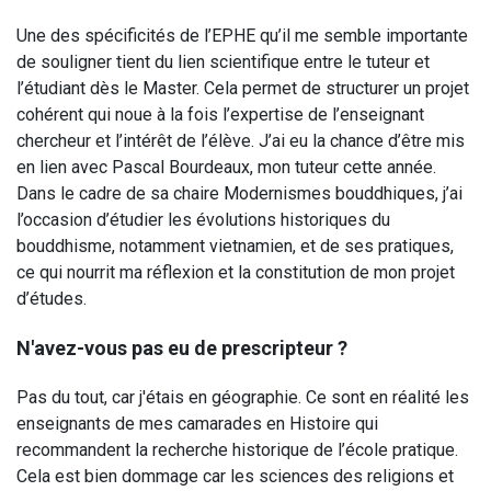
Une des spécificités de l’EPHE qu’il me semble importante
de souligner tient du lien scientifique entre le tuteur et
l’étudiant dès le Master. Cela permet de structurer un projet
cohérent qui noue à la fois l’expertise de l’enseignant
chercheur et l’intérêt de l’élève. J’ai eu la chance d’être mis
en lien avec Pascal Bourdeaux, mon tuteur cette année.
Dans le cadre de sa chaire Modernismes bouddhiques, j’ai
l’occasion d’étudier les évolutions historiques du
bouddhisme, notamment vietnamien, et de ses pratiques,
ce qui nourrit ma réflexion et la constitution de mon projet
d’études.
N'avez-vous pas eu de prescripteur ?
Pas du tout, car j'étais en géographie. Ce sont en réalité les
enseignants de mes camarades en Histoire qui
recommandent la recherche historique de l’école pratique.
Cela est bien dommage car les sciences des religions et