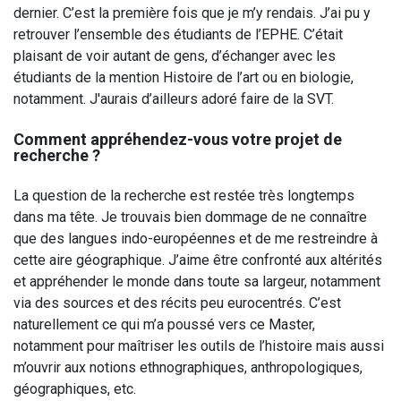
dernier. C’est la première fois que je m’y rendais. J’ai pu y
retrouver l’ensemble des étudiants de l’EPHE. C’était
plaisant de voir autant de gens, d’échanger avec les
étudiants de la mention Histoire de l’art ou en biologie,
notamment. J'aurais d’ailleurs adoré faire de la SVT.
Comment appréhendez-vous votre projet de
recherche ?
La question de la recherche est restée très longtemps
dans ma tête. Je trouvais bien dommage de ne connaître
que des langues indo-européennes et de me restreindre à
cette aire géographique. J’aime être confronté aux altérités
et appréhender le monde dans toute sa largeur, notamment
via des sources et des récits peu eurocentrés. C’est
naturellement ce qui m’a poussé vers ce Master,
notamment pour maîtriser les outils de l’histoire mais aussi
m’ouvrir aux notions ethnographiques, anthropologiques,
géographiques, etc.