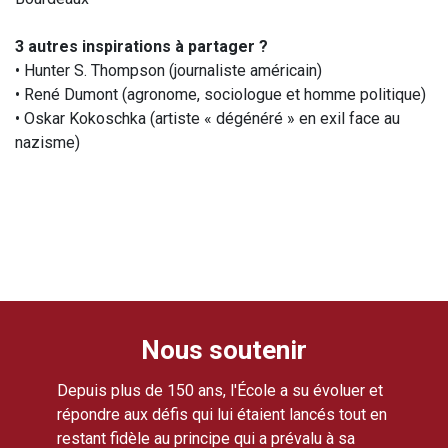
3 autres inspirations à partager ?
• Hunter S. Thompson (journaliste américain)
• René Dumont (agronome, sociologue et homme politique)
• Oskar Kokoschka (artiste « dégénéré » en exil face au
nazisme)
Nous soutenir
Depuis plus de 150 ans, l'École a su évoluer et
répondre aux défis qui lui étaient lancés tout en
restant fidèle au principe qui a prévalu à sa