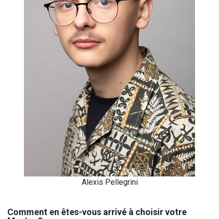
Alexis Pellegrini
Comment en êtes-vous arrivé à choisir votre