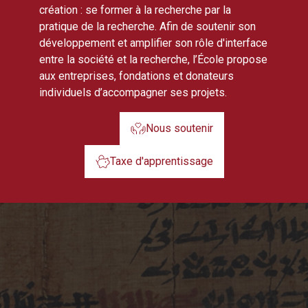
création : se former à la recherche par la
pratique de la recherche. Afin de soutenir son
développement et amplifier son rôle d'interface
entre la société et la recherche, l’École propose
aux entreprises, fondations et donateurs
individuels d’accompagner ses projets.
Nous soutenir
Taxe d'apprentissage