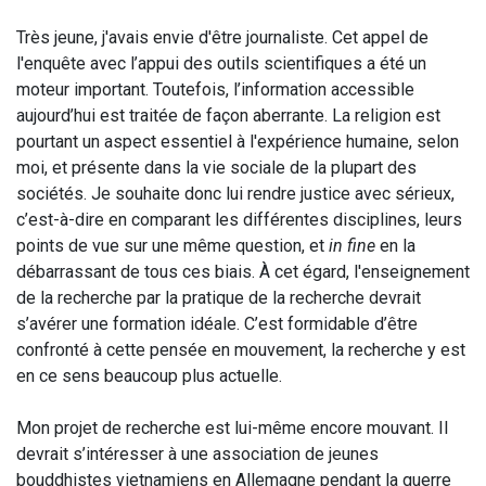
Très jeune, j'avais envie d'être journaliste. Cet appel de
l'enquête avec l’appui des outils scientifiques a été un
moteur important. Toutefois, l’information accessible
aujourd’hui est traitée de façon aberrante. La religion est
pourtant un aspect essentiel à l'expérience humaine, selon
moi, et présente dans la vie sociale de la plupart des
sociétés. Je souhaite donc lui rendre justice avec sérieux,
c’est-à-dire en comparant les différentes disciplines, leurs
points de vue sur une même question, et
in fine
en la
débarrassant de tous ces biais. À cet égard, l'enseignement
de la recherche par la pratique de la recherche devrait
s’avérer une formation idéale. C’est formidable d’être
confronté à cette pensée en mouvement, la recherche y est
en ce sens beaucoup plus actuelle.
Mon projet de recherche est lui-même encore mouvant. Il
devrait s’intéresser à une association de jeunes
bouddhistes vietnamiens en Allemagne pendant la guerre