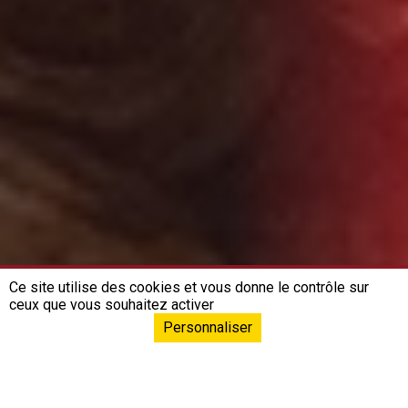
Ce site utilise des cookies et vous donne le contrôle sur
ceux que vous souhaitez activer
Personnaliser