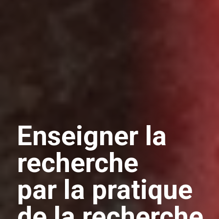
Enseigner la
recherche
par la pratique
de la recherche