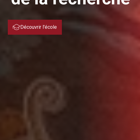
Découvrir l'école