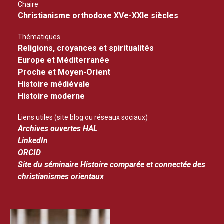
Chaire
Christianisme orthodoxe XVe-XXIe siècles
Thématiques
Religions, croyances et spiritualités
Europe et Méditerranée
Proche et Moyen-Orient
Histoire médiévale
Histoire moderne
Liens utiles (site blog ou réseaux sociaux)
Archives ouvertes HAL
LinkedIn
ORCID
Site du séminaire Histoire comparée et connectée des
christianismes orientaux