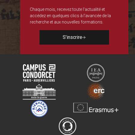
Chaque mois, recevez toute l'actualité et
accédez en quelques clics à l'avancée de la
recherche et aux nouvelles formations.
S'inscrire