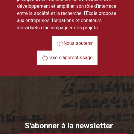
développement et amplifier son rôle d'interface
entre la société et la recherche, l’École propose
aux entreprises, fondations et donateurs
individuels d’accompagner ses projets.
Nous soutenir
Taxe d'apprentissage
S'abonner à la newsletter