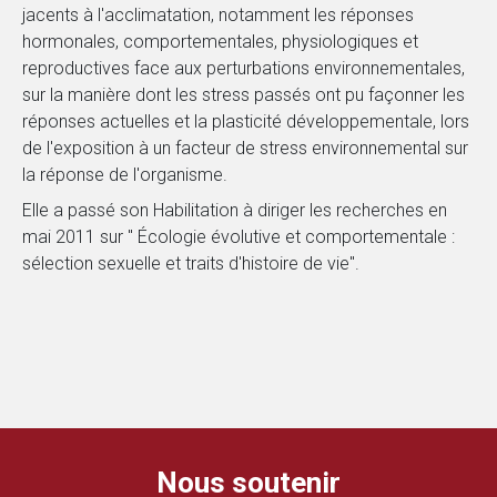
jacents à l'acclimatation, notamment les réponses
hormonales, comportementales, physiologiques et
reproductives face aux perturbations environnementales,
sur la manière dont les stress passés ont pu façonner les
réponses actuelles et la plasticité développementale, lors
de l'exposition à un facteur de stress environnemental sur
la réponse de l'organisme.
Elle a passé son Habilitation à diriger les recherches en
mai 2011 sur " Écologie évolutive et comportementale :
sélection sexuelle et traits d'histoire de vie".
Nous soutenir