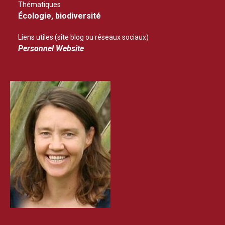
Thématiques
Écologie, biodiversité
Liens utiles (site blog ou réseaux sociaux)
Personnel Website