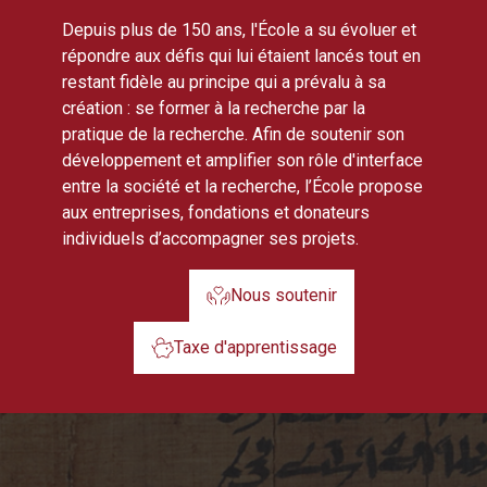
Depuis plus de 150 ans, l'École a su évoluer et
répondre aux défis qui lui étaient lancés tout en
restant fidèle au principe qui a prévalu à sa
création : se former à la recherche par la
pratique de la recherche. Afin de soutenir son
développement et amplifier son rôle d'interface
entre la société et la recherche, l’École propose
aux entreprises, fondations et donateurs
individuels d’accompagner ses projets.
Nous soutenir
Taxe d'apprentissage