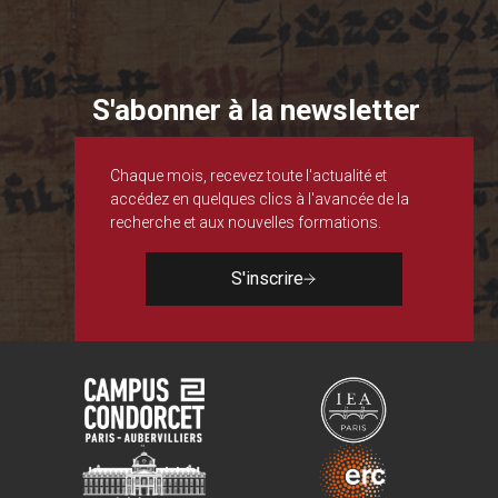
S'abonner à la newsletter
Chaque mois, recevez toute l'actualité et
accédez en quelques clics à l'avancée de la
recherche et aux nouvelles formations.
S'inscrire