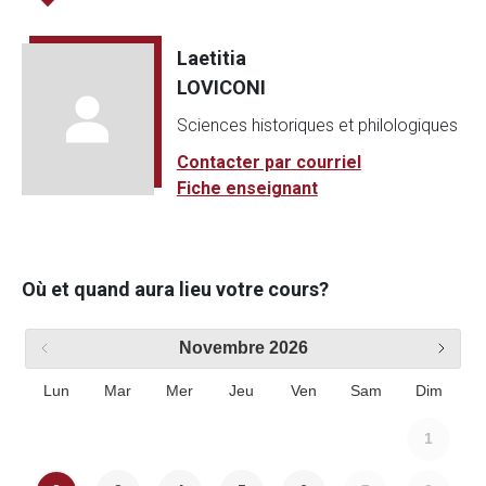
Laetitia
LOVICONI
Sciences historiques et philologiques
Contacter par courriel
Fiche enseignant
Où et quand aura lieu votre cours?
Novembre
2026
Lun
Mar
Mer
Jeu
Ven
Sam
Dim
1