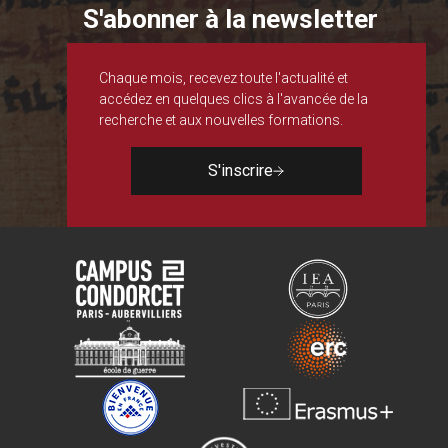
S'abonner à la newsletter
Chaque mois, recevez toute l'actualité et
accédez en quelques clics à l'avancée de la
recherche et aux nouvelles formations.
S'inscrire