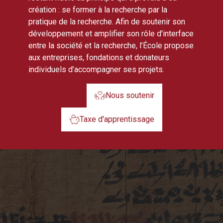
création : se former à la recherche par la
pratique de la recherche. Afin de soutenir son
développement et amplifier son rôle d'interface
entre la société et la recherche, l’École propose
aux entreprises, fondations et donateurs
individuels d’accompagner ses projets.
Nous soutenir
Taxe d'apprentissage