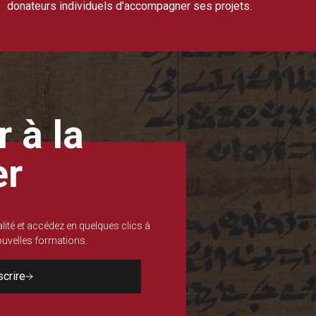
donateurs individuels d’accompagner ses projets.
 à la
er
lité et accédez en quelques clics à
nouvelles formations.
scrire