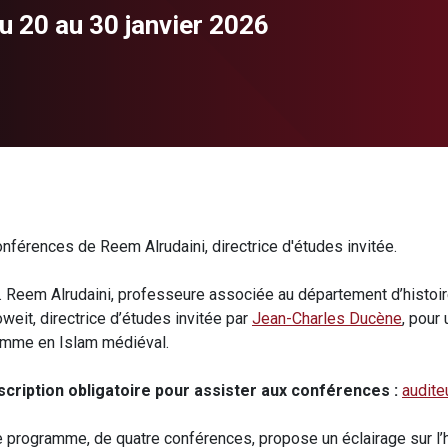
u 20 au 30 janvier 2026
nférences de Reem Alrudaini, directrice d'études invitée.
. Reem Alrudaini, professeure associée au département d’histoire
weit, directrice d’études invitée par
Jean-Charles Ducène
, pour
mme en Islam médiéval.
scription obligatoire pour assister aux conférences :
audite
 programme, de quatre conférences, propose un éclairage sur l