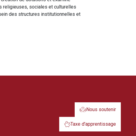
eligieuses, sociales et culturelles
in des structures institutionnelles et
Nous soutenir
Taxe d'apprentissage