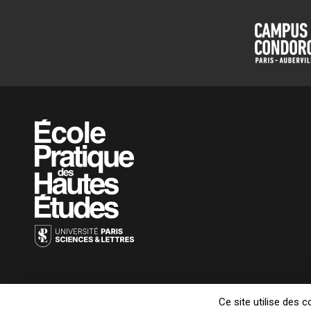
Ce site utilise des 