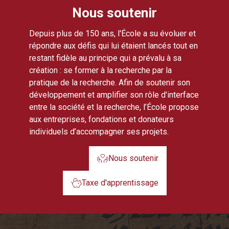
Nous soutenir
Depuis plus de 150 ans, l'École a su évoluer et
répondre aux défis qui lui étaient lancés tout en
restant fidèle au principe qui a prévalu à sa
création : se former à la recherche par la
pratique de la recherche. Afin de soutenir son
développement et amplifier son rôle d'interface
entre la société et la recherche, l’École propose
aux entreprises, fondations et donateurs
individuels d’accompagner ses projets.
Nous soutenir
Taxe d'apprentissage