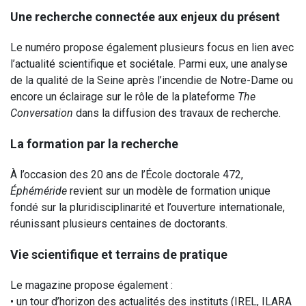
Une recherche connectée aux enjeux du présent
Le numéro propose également plusieurs focus en lien avec
l’actualité scientifique et sociétale. Parmi eux, une analyse
de la qualité de la Seine après l’incendie de Notre-Dame ou
encore un éclairage sur le rôle de la plateforme
The
Conversation
dans la diffusion des travaux de recherche.
La formation par la recherche
À l’occasion des 20 ans de l’École doctorale 472,
Éphéméride
revient sur un modèle de formation unique
fondé sur la pluridisciplinarité et l’ouverture internationale,
réunissant plusieurs centaines de doctorants.
Vie scientifique et terrains de pratique
Le magazine propose également :
• un tour d’horizon des actualités des instituts (IREL, ILARA