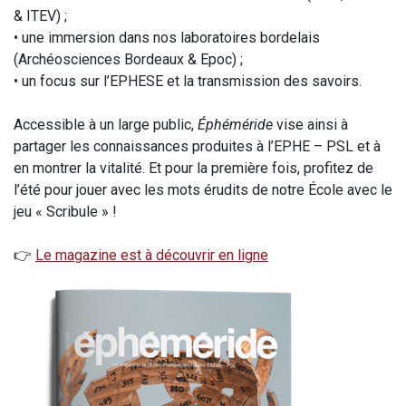
& ITEV) ;
• une immersion dans nos laboratoires bordelais
(Archéosciences Bordeaux & Epoc) ;
• un focus sur l’EPHESE et la transmission des savoirs.
Accessible à un large public,
Éphéméride
vise ainsi à
partager les connaissances produites à l’EPHE – PSL et à
en montrer la vitalité. Et pour la première fois, profitez de
l’été pour jouer avec les mots érudits de notre École avec le
jeu « Scribule » !
👉
Le magazine est à découvrir en ligne