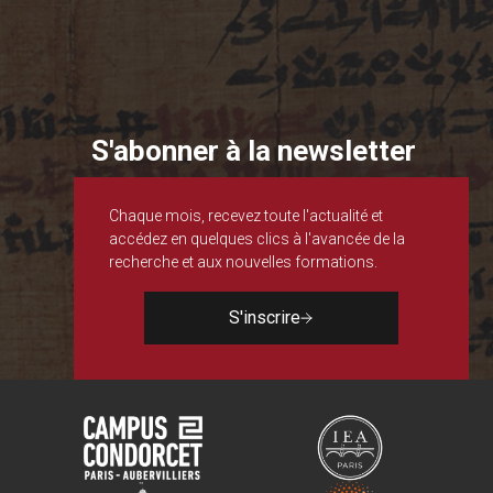
S'abonner à la newsletter
Chaque mois, recevez toute l'actualité et
accédez en quelques clics à l'avancée de la
recherche et aux nouvelles formations.
S'inscrire