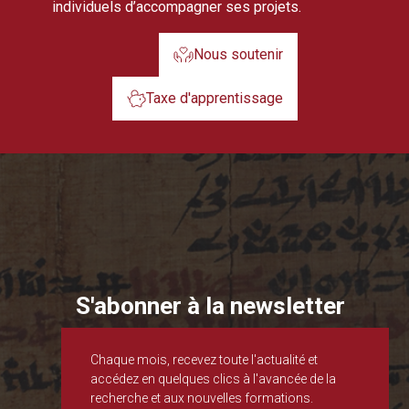
individuels d’accompagner ses projets.
Nous soutenir
Taxe d'apprentissage
S'abonner à la newsletter
Chaque mois, recevez toute l'actualité et
accédez en quelques clics à l'avancée de la
recherche et aux nouvelles formations.