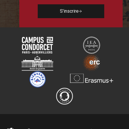
S'inscrire