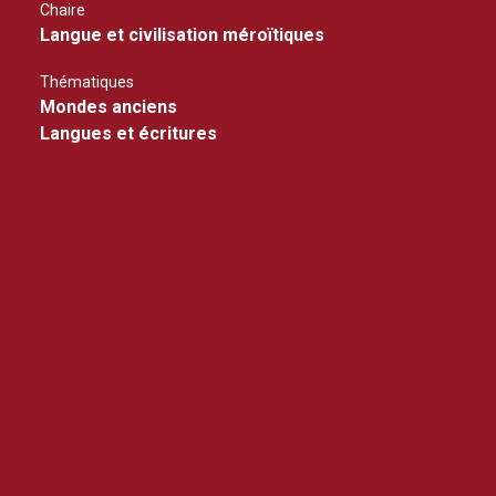
Chaire
Langue et civilisation méroïtiques
Thématiques
Mondes anciens
Langues et écritures