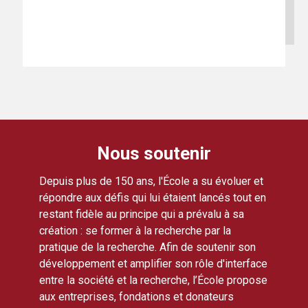
Nous soutenir
Depuis plus de 150 ans, l'École a su évoluer et
répondre aux défis qui lui étaient lancés tout en
restant fidèle au principe qui a prévalu à sa
création : se former à la recherche par la
pratique de la recherche. Afin de soutenir son
développement et amplifier son rôle d'interface
entre la société et la recherche, l’École propose
aux entreprises, fondations et donateurs