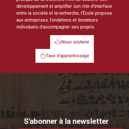
développement et amplifier son rôle d'interface
entre la société et la recherche, l’École propose
aux entreprises, fondations et donateurs
individuels d’accompagner ses projets.
Nous soutenir
Taxe d'apprentissage
S'abonner à la newsletter