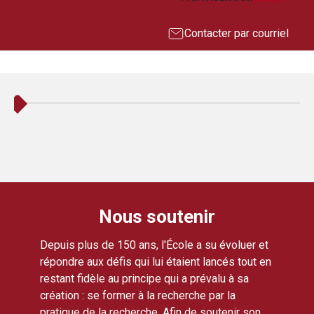
Contacter par courriel
Nous soutenir
Depuis plus de 150 ans, l'École a su évoluer et
répondre aux défis qui lui étaient lancés tout en
restant fidèle au principe qui a prévalu à sa
création : se former à la recherche par la
pratique de la recherche. Afin de soutenir son