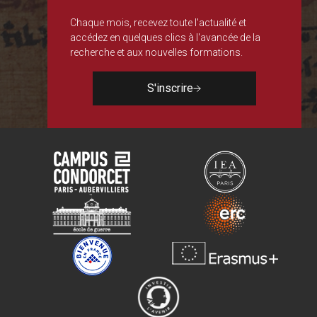
Chaque mois, recevez toute l'actualité et
accédez en quelques clics à l'avancée de la
recherche et aux nouvelles formations.
S'inscrire