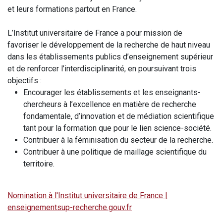
et leurs formations partout en France.
L’Institut universitaire de France a pour mission de
favoriser le développement de la recherche de haut niveau
dans les établissements publics d’enseignement supérieur
et de renforcer l’interdisciplinarité, en poursuivant trois
objectifs :
Encourager les établissements et les enseignants-
chercheurs à l’excellence en matière de recherche
fondamentale, d’innovation et de médiation scientifique
tant pour la formation que pour le lien science-société.
Contribuer à la féminisation du secteur de la recherche.
Contribuer à une politique de maillage scientifique du
territoire.
Nomination à l'Institut universitaire de France |
enseignementsup-recherche.gouv.fr