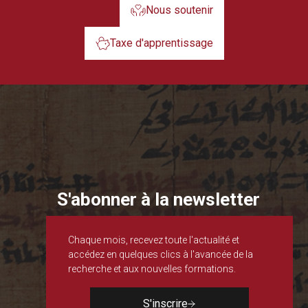
Nous soutenir
Taxe d'apprentissage
S'abonner à la newsletter
Chaque mois, recevez toute l'actualité et
accédez en quelques clics à l'avancée de la
recherche et aux nouvelles formations.
S'inscrire