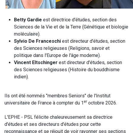
Betty Gardie
est directrice d'études, section des
Sciences de la Vie et de la Terre (Génétique et biologie
moléculaire).
Sylvio De Franceschi
est directeur d'études, section
des Sciences religieuses (Religions, savoir et
politique dans l'Europe de l'âge moderne).
Vincent Eltschinger
est directeur d'études, section
des Sciences religieuses (Histoire du bouddhisme
indien).
Ils ont été nommés "membres Seniors" de l'Institut
er
universitaire de France à compter du 1
octobre 2026.
L'EPHE - PSL félicite chaleureusement sa directrice
d'études et ses directeurs d'études pour cette
reconnaissance et se réjouit de voir rayonner ses sections