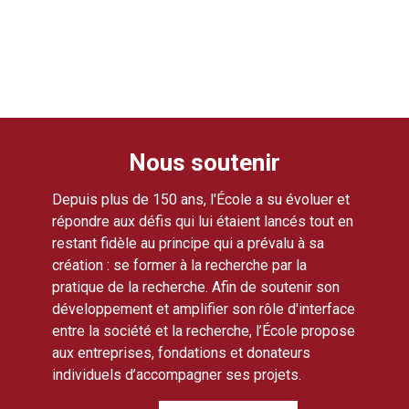
Nous soutenir
Depuis plus de 150 ans, l'École a su évoluer et
répondre aux défis qui lui étaient lancés tout en
restant fidèle au principe qui a prévalu à sa
création : se former à la recherche par la
pratique de la recherche. Afin de soutenir son
développement et amplifier son rôle d'interface
entre la société et la recherche, l’École propose
aux entreprises, fondations et donateurs
individuels d’accompagner ses projets.