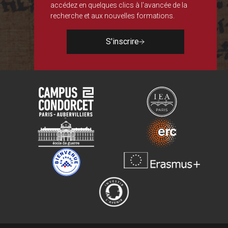
accédez en quelques clics à l'avancée de la
recherche et aux nouvelles formations.
S'inscrire