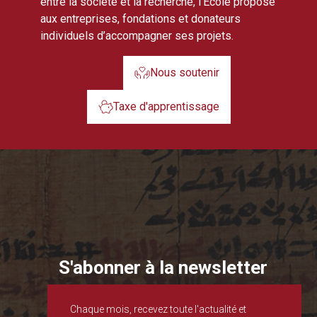
entre la société et la recherche, l’École propose
aux entreprises, fondations et donateurs
individuels d’accompagner ses projets.
Nous soutenir
Taxe d'apprentissage
S'abonner à la newsletter
Chaque mois, recevez toute l'actualité et