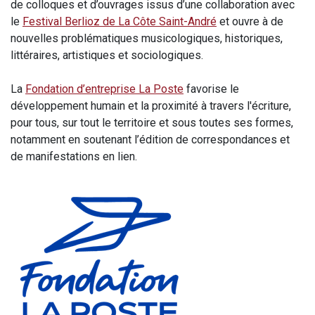
de colloques et d’ouvrages issus d’une collaboration avec
le
Festival Berlioz de La Côte Saint-André
et ouvre à de
nouvelles problématiques musicologiques, historiques,
littéraires, artistiques et sociologiques.
La
Fondation d’entreprise La Poste
favorise le
développement humain et la proximité à travers l'écriture,
pour tous, sur tout le territoire et sous toutes ses formes,
notamment en soutenant l’édition de correspondances et
de manifestations en lien.