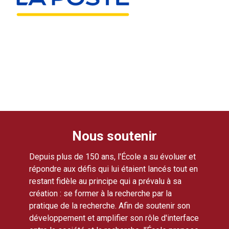
Nous soutenir
Depuis plus de 150 ans, l'École a su évoluer et
répondre aux défis qui lui étaient lancés tout en
restant fidèle au principe qui a prévalu à sa
création : se former à la recherche par la
pratique de la recherche. Afin de soutenir son
développement et amplifier son rôle d'interface