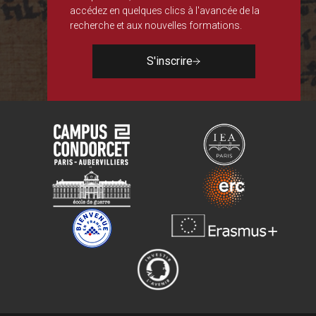
accédez en quelques clics à l'avancée de la
recherche et aux nouvelles formations.
S'inscrire