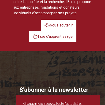
entre la société et la recherche, l’École propose
aux entreprises, fondations et donateurs
individuels d’accompagner ses projets.
Nous soutenir
Taxe d'apprentissage
S'abonner à la newsletter
Chaque mois, recevez toute l'actualité et