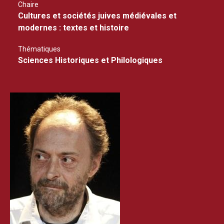
Chaire
Cultures et sociétés juives médiévales et
modernes : textes et histoire
Thématiques
Sciences Historiques et Philologiques