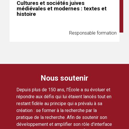
Cultures et sociétés juives
médiévales et modernes : textes et
histoire
Responsable formation
Nous soutenir
Depuis plus de 150 ans, l'École a su évoluer et
répondre aux défis qui lui étaient lancés tout en
restant fidèle au principe qui a prévalu à sa
création : se former à la recherche par la
pratique de la recherche. Afin de soutenir son
développement et amplifier son rôle d'interface