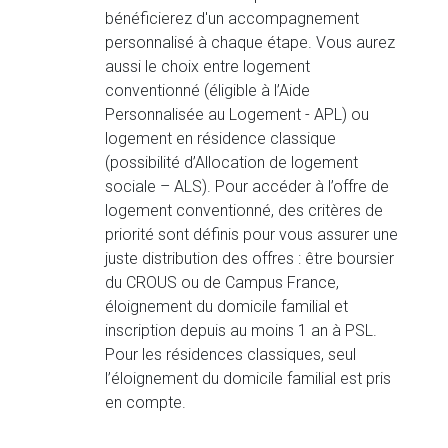
bénéficierez d'un accompagnement
personnalisé à chaque étape. Vous aurez
aussi le choix entre logement
conventionné (éligible à l’Aide
Personnalisée au Logement - APL) ou
logement en résidence classique
(possibilité d’Allocation de logement
sociale – ALS). Pour accéder à l’offre de
logement conventionné, des critères de
priorité sont définis pour vous assurer une
juste distribution des offres : être boursier
du CROUS ou de Campus France,
éloignement du domicile familial et
inscription depuis au moins 1 an à PSL.
Pour les résidences classiques, seul
l’éloignement du domicile familial est pris
en compte.