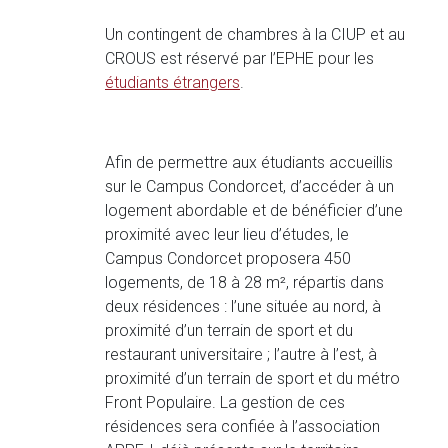
Un contingent de chambres à la CIUP et au
CROUS est réservé par l’EPHE pour les
étudiants étrangers
.
Afin de permettre aux étudiants accueillis
sur le Campus Condorcet, d’accéder à un
logement abordable et de bénéficier d’une
proximité avec leur lieu d’études, le
Campus Condorcet proposera 450
logements, de 18 à 28 m², répartis dans
deux résidences : l’une située au nord, à
proximité d’un terrain de sport et du
restaurant universitaire ; l’autre à l’est, à
proximité d’un terrain de sport et du métro
Front Populaire. La gestion de ces
résidences sera confiée à l’association