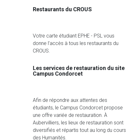
Restaurants du CROUS
Votre carte étudiant EPHE - PSL vous
donne l’accès à tous les restaurants du
CROUS.
Les services de restauration du site
Campus Condorcet
Afin de répondre aux attentes des
étudiants, le Campus Condorcet propose
une offre variée de restauration. À
Aubervilliers, les lieux de restauration sont
diversifiés et répartis tout au long du cours
des Humanités.