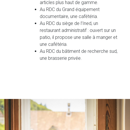
articles plus haut de gamme.
Au RDC du Grand équipement
documentaire, une cafétéria.
Au RDC du siège de l’Ined, un
restaurant administratif : ouvert sur un
patio, il propose une salle à manger et
une cafétéria.
Au RDC du bâtiment de recherche sud,
une brasserie privée.