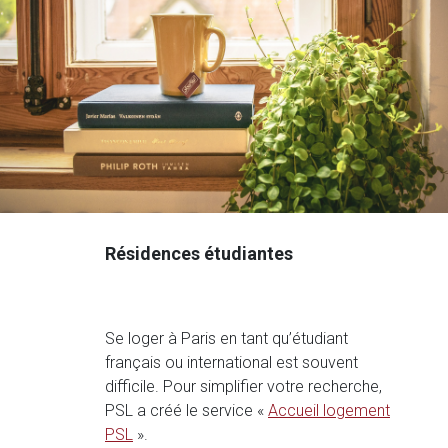
Résidences étudiantes
Se loger à Paris en tant qu’étudiant
français ou international est souvent
difficile. Pour simplifier votre recherche,
PSL a créé le service «
Accueil logement
PSL
».