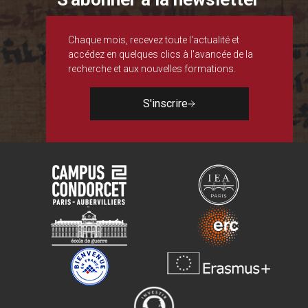
Chaque mois, recevez toute l'actualité et
accédez en quelques clics à l'avancée de la
recherche et aux nouvelles formations.
S'inscrire