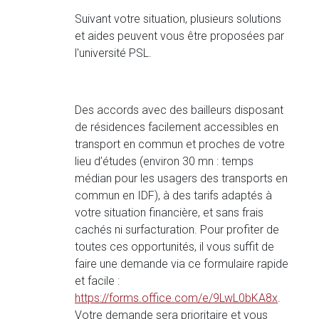
Suivant votre situation, plusieurs solutions
et aides peuvent vous être proposées par
l'université PSL.
Des accords avec des bailleurs disposant
de résidences facilement accessibles en
transport en commun et proches de votre
lieu d’études (environ 30 mn : temps
médian pour les usagers des transports en
commun en IDF), à des tarifs adaptés à
votre situation financière, et sans frais
cachés ni surfacturation. Pour profiter de
toutes ces opportunités, il vous suffit de
faire une demande via ce formulaire rapide
et facile :
https://forms.office.com/e/9LwL0bKA8x
.
Votre demande sera prioritaire et vous