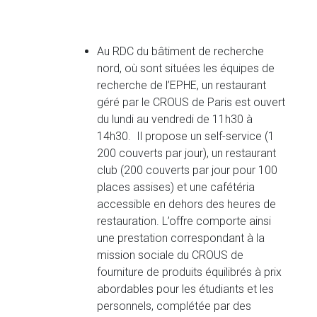
Au RDC du bâtiment de recherche
nord, où sont situées les équipes de
recherche de l’EPHE, un restaurant
géré par le CROUS de Paris est ouvert
du lundi au vendredi de 11h30 à
14h30. Il propose un self-service (1
200 couverts par jour), un restaurant
club (200 couverts par jour pour 100
places assises) et une cafétéria
accessible en dehors des heures de
restauration. L’offre comporte ainsi
une prestation correspondant à la
mission sociale du CROUS de
fourniture de produits équilibrés à prix
abordables pour les étudiants et les
personnels, complétée par des