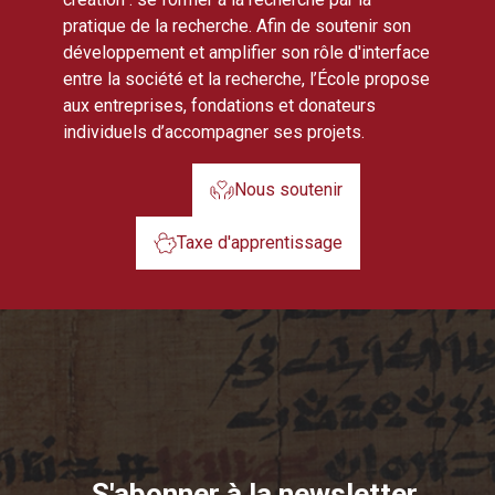
pratique de la recherche. Afin de soutenir son
développement et amplifier son rôle d'interface
entre la société et la recherche, l’École propose
aux entreprises, fondations et donateurs
individuels d’accompagner ses projets.
Nous soutenir
Taxe d'apprentissage
S'abonner à la newsletter