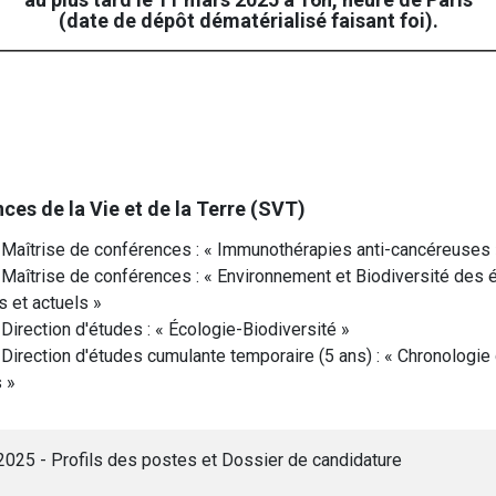
(date de dépôt dématérialisé faisant foi).
ces de la Vie et de la Terre (SVT)
 Maîtrise de conférences : « Immunothérapies anti-cancéreuses 
 Maîtrise de conférences : « Environnement et Biodiversité de
 et actuels »
Direction d'études : « Écologie-Biodiversité »
 Direction d'études cumulante temporaire (5 ans) : « Chronologi
 »
025 - Profils des postes et Dossier de candidature