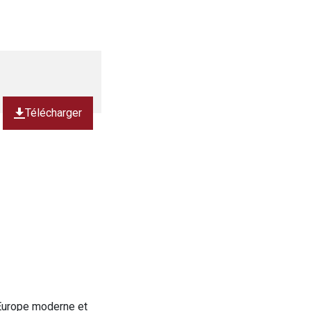
Télécharger
’Europe moderne et