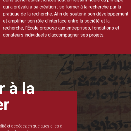
qui a prévalu à sa création : se former à la recherche par la
pratique de la recherche. Afin de soutenir son développement
et amplifier son rôle d'interface entre la société et la
recherche, l’École propose aux entreprises, fondations et
donateurs individuels d’accompagner ses projets.
 à la
er
lité et accédez en quelques clics à