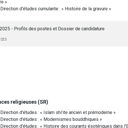
re »
Direction d'études cumulante : « Histoire de la gravure »
025 - Profils des postes et Dossier de candidature
2025
ces religieuses (SR)
Direction d'études : « Islam shi’ite ancien et prémoderne »
 Direction d'études : « Modernismes bouddhiques »
Direction d'études : « Histoire des courants ésotériques dans l