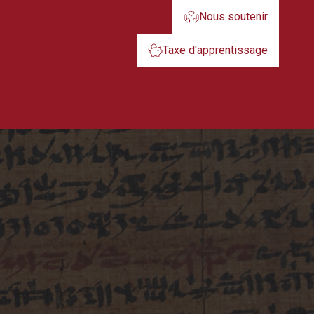
Nous soutenir
Taxe d'apprentissage