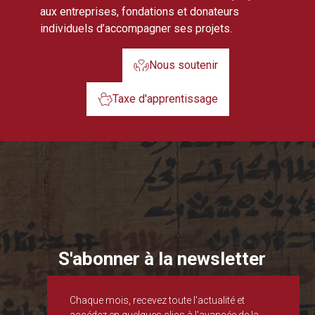
aux entreprises, fondations et donateurs
individuels d’accompagner ses projets.
Nous soutenir
Taxe d'apprentissage
S'abonner à la newsletter
Chaque mois, recevez toute l'actualité et