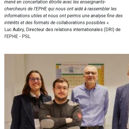
mené en concertation étroite avec les enseignants-
chercheurs de l’EPHE qui nous ont aidé à rassembler les
informations utiles et nous ont permis une analyse fine des
intérêts et des formats de collaborations possibles ».
Luc Aubry, Directeur des relations internationales (DRI) de
l’EPHE - PSL