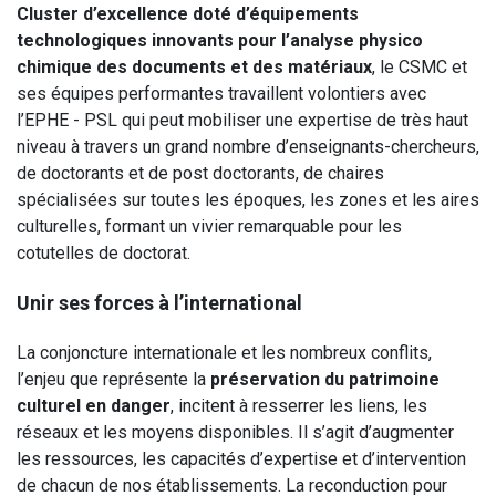
Cluster d’excellence doté d’équipements
technologiques innovants pour l’analyse physico
chimique des documents et des matériaux
, le CSMC et
ses équipes performantes travaillent volontiers avec
l’EPHE - PSL qui peut mobiliser une expertise de très haut
niveau à travers un grand nombre d’enseignants-chercheurs,
de doctorants et de post doctorants, de chaires
spécialisées sur toutes les époques, les zones et les aires
culturelles, formant un vivier remarquable pour les
cotutelles de doctorat.
Unir ses forces à l’international
La conjoncture internationale et les nombreux conflits,
l’enjeu que représente la
préservation du patrimoine
culturel en danger
, incitent à resserrer les liens, les
réseaux et les moyens disponibles. Il s’agit d’augmenter
les ressources, les capacités d’expertise et d’intervention
de chacun de nos établissements. La reconduction pour