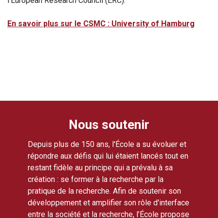
l’European Research Council (ERC).
En savoir plus sur le CSMC : University of Hamburg
Nous soutenir
Depuis plus de 150 ans, l'École a su évoluer et
répondre aux défis qui lui étaient lancés tout en
restant fidèle au principe qui a prévalu à sa
création : se former à la recherche par la
pratique de la recherche. Afin de soutenir son
développement et amplifier son rôle d'interface
entre la société et la recherche, l’École propose