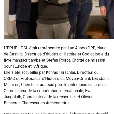
L’EPHE - PSL était représentée par Luc Aubry (DRI), Nuria
de Castilla, Directrice d’études d’Histoire et Codicologie du
livre manuscrit arabe et Stefan Poirot, Chargé de mission
pour l'Europe et l'Afrique.
Elle a été accueillie par Konrad Hirschler, Directeur du
CSMC et Professeur d'Histoire du Moyen-Orient, Davidson
McLaren, Chercheur associé pour le patrimoine culturel et
Coordinateur de la coopération internationale, Eva
Jungbluth, Coordinatrice de la recherche, et Olivier
Bonnerot, Chercheur en Archéométrie.