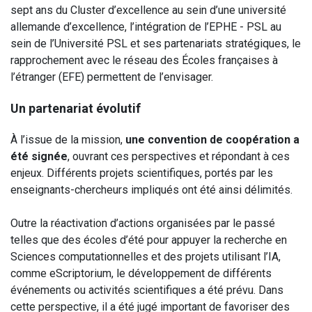
sept ans du Cluster d’excellence au sein d’une université
allemande d’excellence, l’intégration de l’EPHE - PSL au
sein de l’Université PSL et ses partenariats stratégiques, le
rapprochement avec le réseau des Écoles françaises à
l’étranger (EFE) permettent de l’envisager.
Un partenariat évolutif
À l’issue de la mission,
une convention de coopération a
été signée
, ouvrant ces perspectives et répondant à ces
enjeux. Différents projets scientifiques, portés par les
enseignants-chercheurs impliqués ont été ainsi délimités.
Outre la réactivation d’actions organisées par le passé
telles que des écoles d’été pour appuyer la recherche en
Sciences computationnelles et des projets utilisant l’IA,
comme eScriptorium, le développement de différents
événements ou activités scientifiques a été prévu. Dans
cette perspective, il a été jugé important de favoriser des