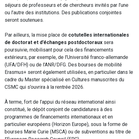
séjours de professeurs et de chercheurs invités par l’une
ou l’autre des institutions. Des publications conjointes
seront soutenues.
Par ailleurs, la mise place de
cotutelles internationales
de doctorat et d’échanges postdoctoraux
sera
poursuivie, mobilisant pour cela des financements
extérieurs, par exemple, de l’Université franco-allemande
(UFA/DFH) ou de l’ANR/DFG. Des bourses de mobilité
Erasmus+ seront également utilisées, en particulier dans le
cadre du Master spécialisé en Cultures manuscrites du
CSMC qui s’ouvrira à la rentrée 2026.
À terme, fort de l’appui du réseau international ainsi
constitué, le dépôt conjoint de candidatures à des
programmes de financements internationaux et en
particulier européens (Horizon Europe), sous la forme de
bourses Marie Curie (MSCA) ou de subventions au titre de