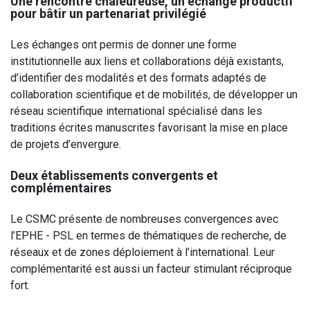
Une rencontre chaleureuse, un échange productif
pour bâtir un partenariat privilégié
Les échanges ont permis de donner une forme
institutionnelle aux liens et collaborations déjà existants,
d’identifier des modalités et des formats adaptés de
collaboration scientifique et de mobilités, de développer un
réseau scientifique international spécialisé dans les
traditions écrites manuscrites favorisant la mise en place
de projets d’envergure.
Deux établissements convergents et
complémentaires
Le CSMC présente de nombreuses convergences avec
l’EPHE - PSL en termes de thématiques de recherche, de
réseaux et de zones déploiement à l’international. Leur
complémentarité est aussi un facteur stimulant réciproque
fort.