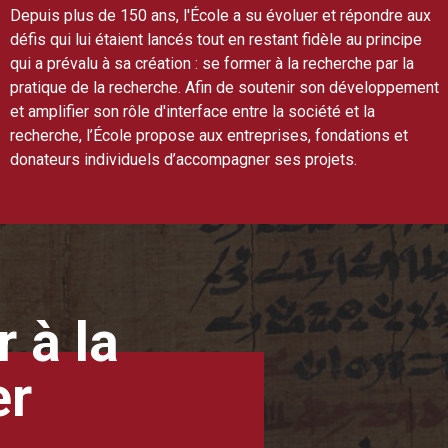
Depuis plus de 150 ans, l'École a su évoluer et répondre aux
défis qui lui étaient lancés tout en restant fidèle au principe
qui a prévalu à sa création : se former à la recherche par la
pratique de la recherche. Afin de soutenir son développement
et amplifier son rôle d'interface entre la société et la
recherche, l’École propose aux entreprises, fondations et
donateurs individuels d’accompagner ses projets.
 à la
er