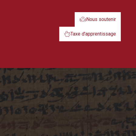
Nous soutenir
Taxe d'apprentissage