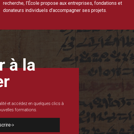
recherche, l’École propose aux entreprises, fondations et
donateurs individuels d’accompagner ses projets.
 à la
er
lité et accédez en quelques clics à
nouvelles formations.
scrire