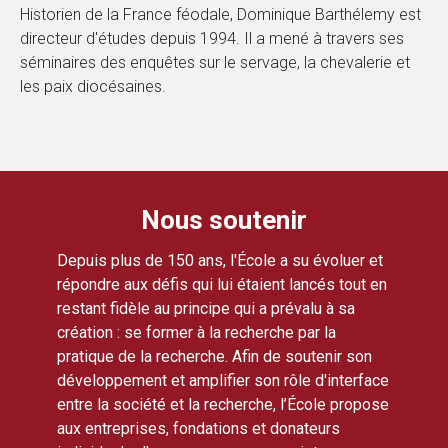
Historien de la France féodale, Dominique Barthélemy est
directeur d'études depuis 1994. Il a mené à travers ses
séminaires des enquêtes sur le servage, la chevalerie et
les paix diocésaines.
Nous soutenir
Depuis plus de 150 ans, l'École a su évoluer et
répondre aux défis qui lui étaient lancés tout en
restant fidèle au principe qui a prévalu à sa
création : se former à la recherche par la
pratique de la recherche. Afin de soutenir son
développement et amplifier son rôle d'interface
entre la société et la recherche, l’École propose
aux entreprises, fondations et donateurs