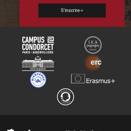
S'inscrire