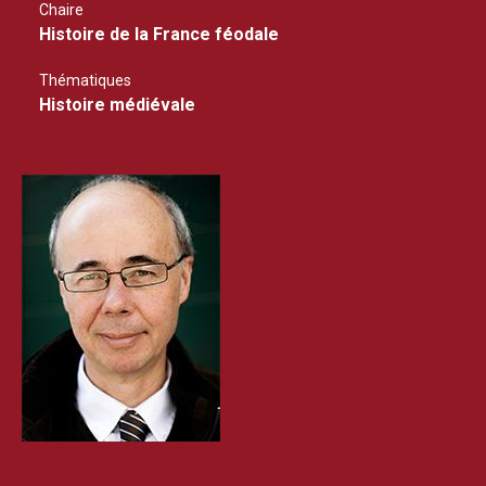
Chaire
Histoire de la France féodale
Thématiques
Histoire médiévale