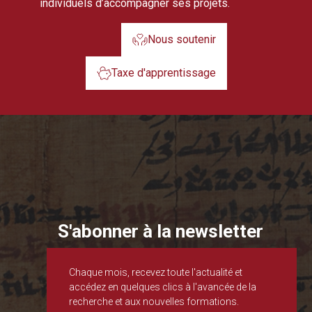
individuels d’accompagner ses projets.
Nous soutenir
Taxe d'apprentissage
S'abonner à la newsletter
Chaque mois, recevez toute l'actualité et
accédez en quelques clics à l'avancée de la
recherche et aux nouvelles formations.