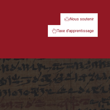
Nous soutenir
Taxe d'apprentissage