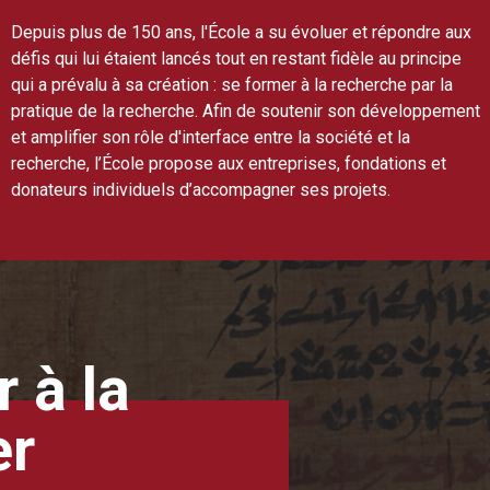
Depuis plus de 150 ans, l'École a su évoluer et répondre aux
défis qui lui étaient lancés tout en restant fidèle au principe
qui a prévalu à sa création : se former à la recherche par la
pratique de la recherche. Afin de soutenir son développement
et amplifier son rôle d'interface entre la société et la
recherche, l’École propose aux entreprises, fondations et
donateurs individuels d’accompagner ses projets.
 à la
er