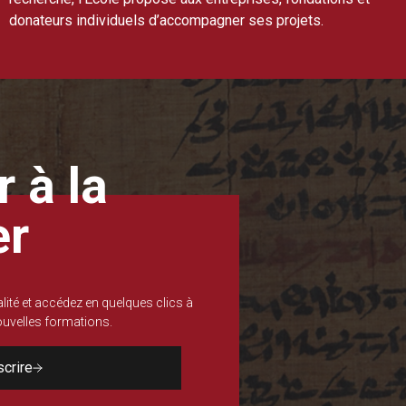
donateurs individuels d’accompagner ses projets.
 à la
er
lité et accédez en quelques clics à
nouvelles formations.
scrire