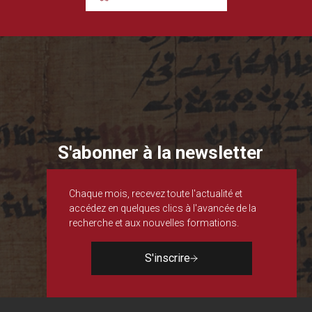
S'abonner à la newsletter
Chaque mois, recevez toute l'actualité et
accédez en quelques clics à l'avancée de la
recherche et aux nouvelles formations.
S'inscrire