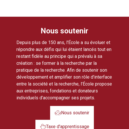
Nous soutenir
Depuis plus de 150 ans, l'École a su évoluer et
répondre aux défis qui lui étaient lancés tout en
restant fidèle au principe qui a prévalu à sa
création : se former à la recherche par la
pratique de la recherche. Afin de soutenir son
développement et amplifier son rôle d'interface
entre la société et la recherche, l’École propose
aux entreprises, fondations et donateurs
individuels d’accompagner ses projets.
Nous soutenir
Taxe d'apprentissage