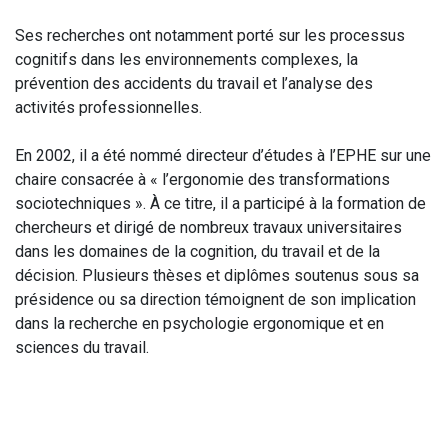
Ses recherches ont notamment porté sur les processus
cognitifs dans les environnements complexes, la
prévention des accidents du travail et l’analyse des
activités professionnelles.
En 2002, il a été nommé directeur d’études à l’EPHE sur une
chaire consacrée à « l’ergonomie des transformations
sociotechniques ». À ce titre, il a participé à la formation de
chercheurs et dirigé de nombreux travaux universitaires
dans les domaines de la cognition, du travail et de la
décision. Plusieurs thèses et diplômes soutenus sous sa
présidence ou sa direction témoignent de son implication
dans la recherche en psychologie ergonomique et en
sciences du travail.