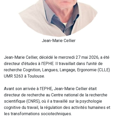
Jean-Marie Cellier
Jean-Marie Cellier, décédé le mercredi 27 mai 2026, a été
directeur d'études à l'EPHE. Il travaillait dans l'unité de
recherche Cognition, Langues, Langage, Ergonomie (CLLE)
UMR 5263 à Toulouse.
Avant son arrivée à l’EPHE, Jean-Marie Cellier était
directeur de recherche au Centre national de la recherche
scientifique (CNRS), où il a travaillé sur la psychologie
cognitive du travail, la régulation des activités humaines et
les transformations sociotechniques.