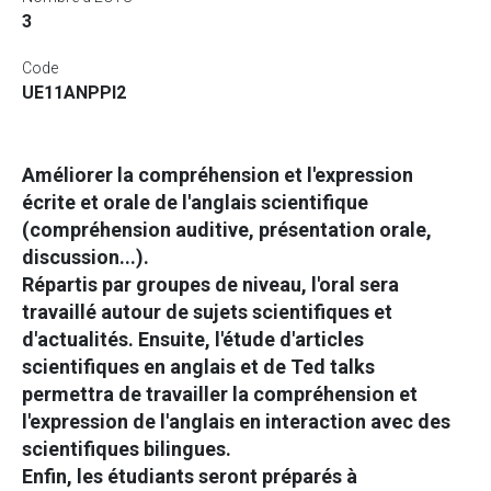
3
Code
UE11ANPPI2
Améliorer la compréhension et l'expression
écrite et orale de l'anglais scientifique
(compréhension auditive, présentation orale,
discussion...).
Répartis par groupes de niveau, l'oral sera
travaillé autour de sujets scientifiques et
d'actualités. Ensuite, l'étude d'articles
scientifiques en anglais et de Ted talks
permettra de travailler la compréhension et
l'expression de l'anglais en interaction avec des
scientifiques bilingues.
Enfin, les étudiants seront préparés à