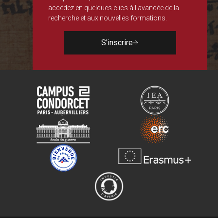
accédez en quelques clics à l'avancée de la
recherche et aux nouvelles formations.
S'inscrire