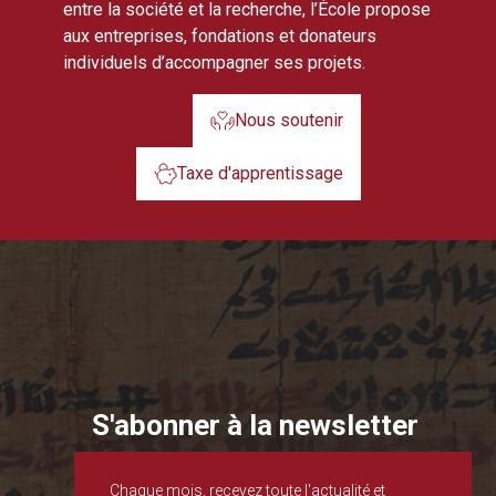
entre la société et la recherche, l’École propose
aux entreprises, fondations et donateurs
individuels d’accompagner ses projets.
Nous soutenir
Taxe d'apprentissage
S'abonner à la newsletter
Chaque mois, recevez toute l'actualité et