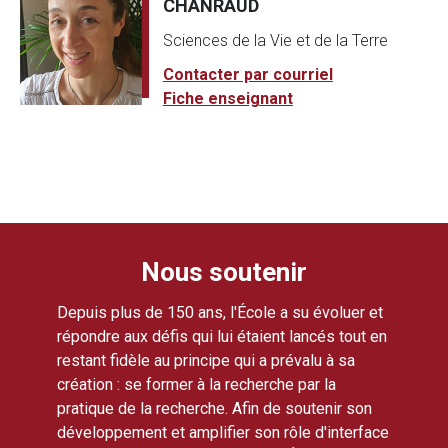
CHANRAUD
Sciences de la Vie et de la Terre
Contacter par courriel
Fiche enseignant
Nous soutenir
Depuis plus de 150 ans, l'École a su évoluer et
répondre aux défis qui lui étaient lancés tout en
restant fidèle au principe qui a prévalu à sa
création : se former à la recherche par la
pratique de la recherche. Afin de soutenir son
développement et amplifier son rôle d'interface