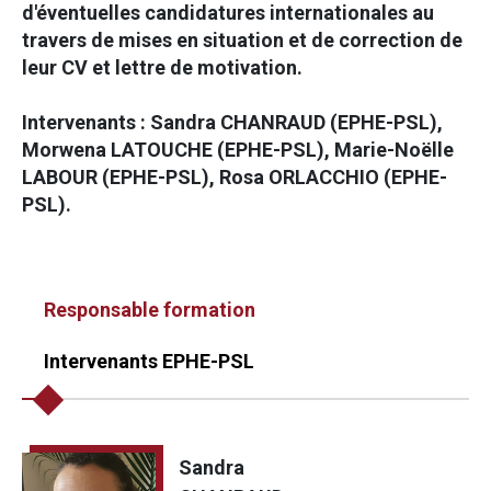
d'éventuelles candidatures internationales au
travers de mises en situation et de correction de
leur CV et lettre de motivation.
Intervenants : Sandra CHANRAUD (EPHE-PSL),
Morwena LATOUCHE (EPHE-PSL), Marie-Noëlle
LABOUR (EPHE-PSL), Rosa ORLACCHIO (EPHE-
PSL).
Responsable formation
Intervenants EPHE-PSL
Sandra