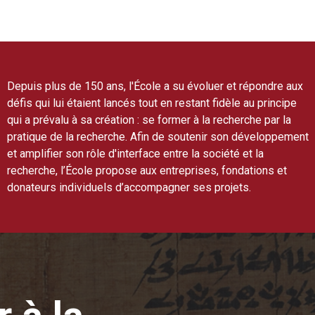
Depuis plus de 150 ans, l'École a su évoluer et répondre aux
défis qui lui étaient lancés tout en restant fidèle au principe
qui a prévalu à sa création : se former à la recherche par la
pratique de la recherche. Afin de soutenir son développement
et amplifier son rôle d'interface entre la société et la
recherche, l’École propose aux entreprises, fondations et
donateurs individuels d’accompagner ses projets.