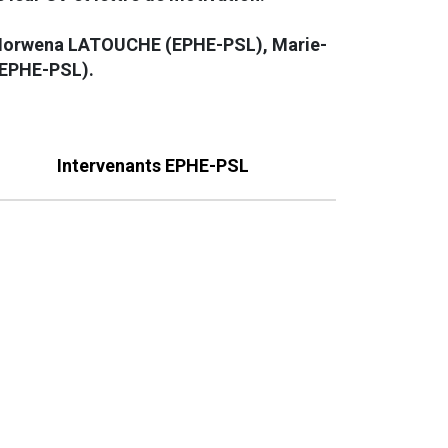
Morwena LATOUCHE (EPHE-PSL), Marie-
EPHE-PSL).
Intervenants EPHE-PSL