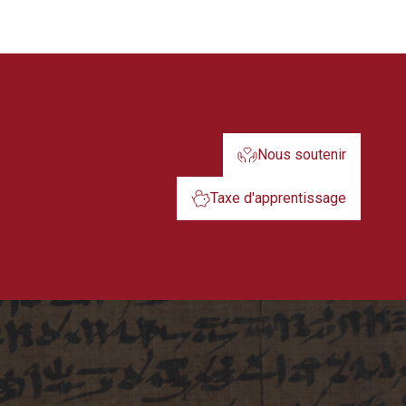
Nous soutenir
Taxe d'apprentissage