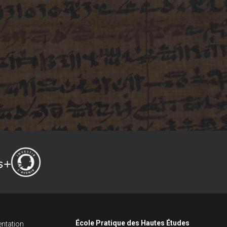
École Pratique des Hautes Études
ntation