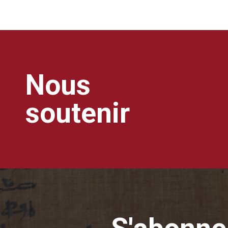
Nous
soutenir