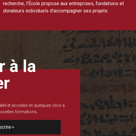
recherche, l’École propose aux entreprises, fondations et
donateurs individuels d’accompagner ses projets.
 à la
er
lité et accédez en quelques clics à
nouvelles formations.
scrire