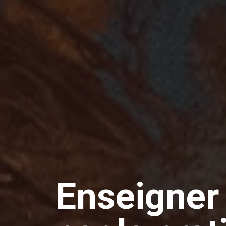
Enseigner 