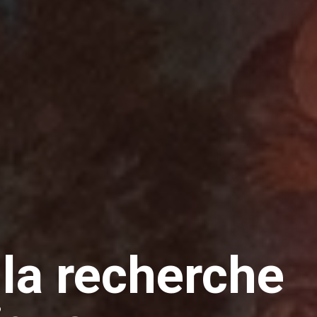
la recherche